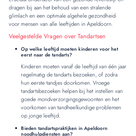
dragen bij aan het behoud van een stralende
glimlach en een optimale algehele gezondheid
voor mensen van alle leeftijden in Apeldoorn.
Veelgestelde Vragen over Tandartsen
Op welke leeftijd moeten kinderen voor het
eerst naar de tandarts?
Kinderen moeten vanaf de leeftijd van één jaar
regelmatig de tandarts bezoeken, of zodra
hun eerste tandjes doorkomen. Vroege
tandartsbezoeken helpen bij het instellen van
goede mondverzorgingsgewoonten en het
voorkomen van tandheelkundige problemen
op jonge leeftijd.
Bieden tandartspraktijken in Apeldoorn
noodhulpdiensten aan?