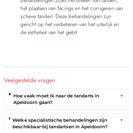
behandelingen zoals het bleken van tanden,
het plaatsen van facings en het corrigeren van
scheve tanden. Deze behandelingen zijn
gericht op het verbeteren van het uiterlijk en
de esthetiek van het gebit.
Veelgestelde vragen
Hoe vaak moet ik naar de tandarts in
▼
Apeldoorn gaan?
Welke specialistische behandelingen zijn
▼
beschikbaar bij tandartsen in Apeldoorn?