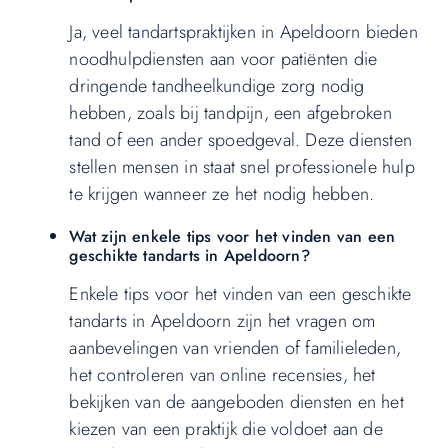
Ja, veel tandartspraktijken in Apeldoorn bieden
noodhulpdiensten aan voor patiënten die
dringende tandheelkundige zorg nodig
hebben, zoals bij tandpijn, een afgebroken
tand of een ander spoedgeval. Deze diensten
stellen mensen in staat snel professionele hulp
te krijgen wanneer ze het nodig hebben.
Wat zijn enkele tips voor het vinden van een
geschikte tandarts in Apeldoorn?
Enkele tips voor het vinden van een geschikte
tandarts in Apeldoorn zijn het vragen om
aanbevelingen van vrienden of familieleden,
het controleren van online recensies, het
bekijken van de aangeboden diensten en het
kiezen van een praktijk die voldoet aan de