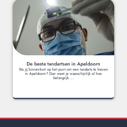
De beste tandartsen in Apeldoorn
Sta jij binnenkort op het punt om een tandarts te kiezen
in Apeldoorn? Dan weet je waarschijnlijk al hoe
belangrijk ...