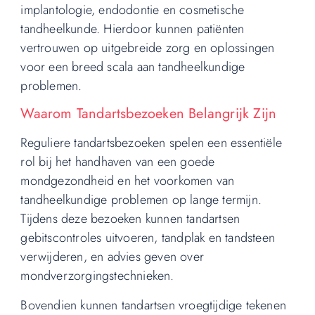
implantologie, endodontie en cosmetische
tandheelkunde. Hierdoor kunnen patiënten
vertrouwen op uitgebreide zorg en oplossingen
voor een breed scala aan tandheelkundige
problemen.
Waarom Tandartsbezoeken Belangrijk Zijn
Reguliere tandartsbezoeken spelen een essentiële
rol bij het handhaven van een goede
mondgezondheid en het voorkomen van
tandheelkundige problemen op lange termijn.
Tijdens deze bezoeken kunnen tandartsen
gebitscontroles uitvoeren, tandplak en tandsteen
verwijderen, en advies geven over
mondverzorgingstechnieken.
Bovendien kunnen tandartsen vroegtijdige tekenen