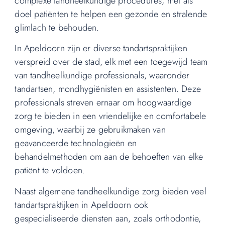
complexe tandheelkundige procedures, met als
doel patiënten te helpen een gezonde en stralende
glimlach te behouden.
In Apeldoorn zijn er diverse tandartspraktijken
verspreid over de stad, elk met een toegewijd team
van tandheelkundige professionals, waaronder
tandartsen, mondhygiënisten en assistenten. Deze
professionals streven ernaar om hoogwaardige
zorg te bieden in een vriendelijke en comfortabele
omgeving, waarbij ze gebruikmaken van
geavanceerde technologieën en
behandelmethoden om aan de behoeften van elke
patiënt te voldoen.
Naast algemene tandheelkundige zorg bieden veel
tandartspraktijken in Apeldoorn ook
gespecialiseerde diensten aan, zoals orthodontie,