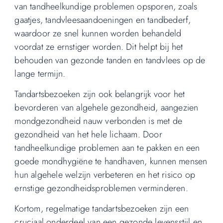
van tandheelkundige problemen opsporen, zoals
gaatjes, tandvleesaandoeningen en tandbederf,
waardoor ze snel kunnen worden behandeld
voordat ze ernstiger worden. Dit helpt bij het
behouden van gezonde tanden en tandvlees op de
lange termijn.
Tandartsbezoeken zijn ook belangrijk voor het
bevorderen van algehele gezondheid, aangezien
mondgezondheid nauw verbonden is met de
gezondheid van het hele lichaam. Door
tandheelkundige problemen aan te pakken en een
goede mondhygiëne te handhaven, kunnen mensen
hun algehele welzijn verbeteren en het risico op
ernstige gezondheidsproblemen verminderen.
Kortom, regelmatige tandartsbezoeken zijn een
cruciaal onderdeel van een gezonde levensstijl en