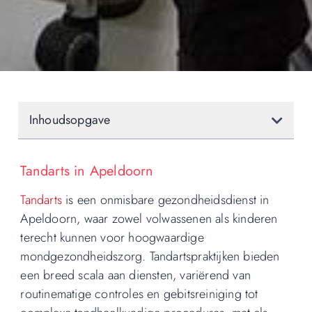
Inhoudsopgave
Tandarts in Apeldoorn
Tandarts
is een onmisbare gezondheidsdienst in
Apeldoorn, waar zowel volwassenen als kinderen
terecht kunnen voor hoogwaardige
mondgezondheidszorg. Tandartspraktijken bieden
een breed scala aan diensten, variërend van
routinematige controles en gebitsreiniging tot