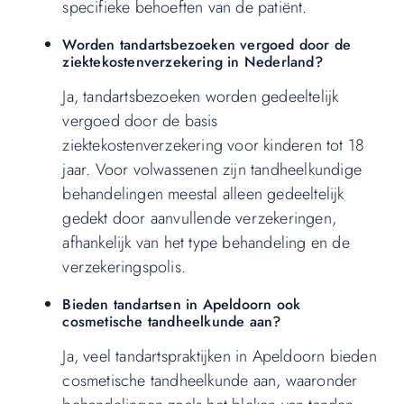
specifieke behoeften van de patiënt.
Worden tandartsbezoeken vergoed door de
ziektekostenverzekering in Nederland?
Ja, tandartsbezoeken worden gedeeltelijk
vergoed door de basis
ziektekostenverzekering voor kinderen tot 18
jaar. Voor volwassenen zijn tandheelkundige
behandelingen meestal alleen gedeeltelijk
gedekt door aanvullende verzekeringen,
afhankelijk van het type behandeling en de
verzekeringspolis.
Bieden tandartsen in Apeldoorn ook
cosmetische tandheelkunde aan?
Ja, veel tandartspraktijken in Apeldoorn bieden
cosmetische tandheelkunde aan, waaronder