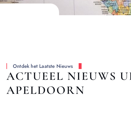
Ontdek het Laatste Nieuws
ACTUEEL NIEUWS U
APELDOORN