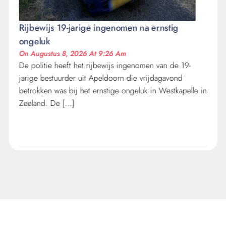
Rijbewijs 19-jarige ingenomen na ernstig
ongeluk
On Augustus 8, 2026 At 9:26 Am
De politie heeft het rijbewijs ingenomen van de 19-
jarige bestuurder uit Apeldoorn die vrijdagavond
betrokken was bij het ernstige ongeluk in Westkapelle in
Zeeland. De […]