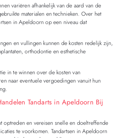
en variëren afhankelijk van de aard van de
ebruikte materialen en technieken. Over het
rtsen in Apeldoorn op een niveau dat
ngen en vullingen kunnen de kosten redelijk zijn,
lantaten, orthodontie en esthetische
tie in te winnen over de kosten van
en naar eventuele vergoedingen vanuit hun
ng.
andelen Tandarts in Apeldoorn Bij
optreden en vereisen snelle en doeltreffende
plicaties te voorkomen. Tandartsen in Apeldoorn