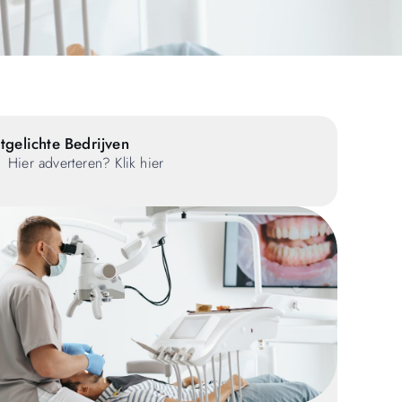
tgelichte Bedrijven
Hier adverteren? Klik hier