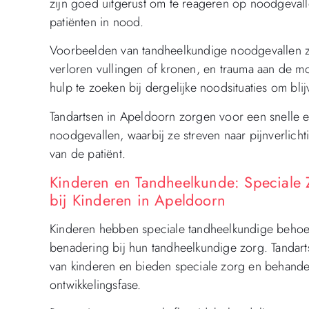
zijn goed uitgerust om te reageren op noodgeval
patiënten in nood.
Voorbeelden van tandheelkundige noodgevallen z
verloren vullingen of kronen, en trauma aan de m
hulp te zoeken bij dergelijke noodsituaties om bl
Tandartsen in Apeldoorn zorgen voor een snelle e
noodgevallen, waarbij ze streven naar pijnverlic
van de patiënt.
Kinderen en Tandheelkunde: Speciale
bij Kinderen in Apeldoorn
Kinderen hebben speciale tandheelkundige behoe
benadering bij hun tandheelkundige zorg. Tandart
van kinderen en bieden speciale zorg en behandel
ontwikkelingsfase.