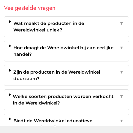
Veelgestelde vragen
Wat maakt de producten in de
▼
Wereldwinkel uniek?
Hoe draagt de Wereldwinkel bij aan eerlijke
▼
handel?
Zijn de producten in de Wereldwinkel
▼
duurzaam?
Welke soorten producten worden verkocht
▼
in de Wereldwinkel?
Biedt de Wereldwinkel educatieve
▼
programma's aan?