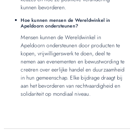
kunnen bevorderen.
Hoe kunnen mensen de Wereldwinkel in
Apeldoorn ondersteunen?
Mensen kunnen de Wereldwinkel in
Apeldoorn ondersteunen door producten te
kopen, vrijwilligerswerk te doen, deel te
nemen aan evenementen en bewustwording te
creëren over eerlijke handel en duurzaamheid
in hun gemeenschap. Elke bijdrage draagt bij
aan het bevorderen van rechtvaardigheid en
solidariteit op mondiaal niveau.