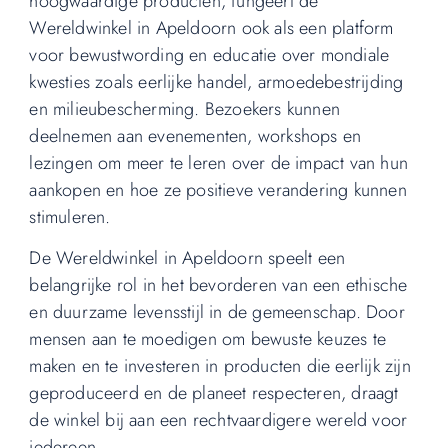
hoogwaardige producten, fungeert de
Wereldwinkel in Apeldoorn ook als een platform
voor bewustwording en educatie over mondiale
kwesties zoals eerlijke handel, armoedebestrijding
en milieubescherming. Bezoekers kunnen
deelnemen aan evenementen, workshops en
lezingen om meer te leren over de impact van hun
aankopen en hoe ze positieve verandering kunnen
stimuleren.
De Wereldwinkel in Apeldoorn speelt een
belangrijke rol in het bevorderen van een ethische
en duurzame levensstijl in de gemeenschap. Door
mensen aan te moedigen om bewuste keuzes te
maken en te investeren in producten die eerlijk zijn
geproduceerd en de planeet respecteren, draagt
de winkel bij aan een rechtvaardigere wereld voor
iedereen.