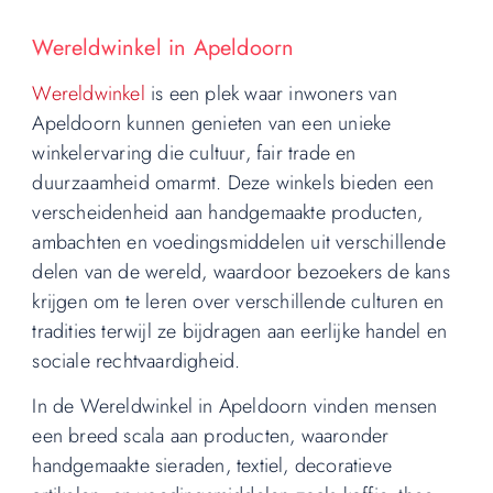
Wereldwinkel in Apeldoorn
Wereldwinkel
is een plek waar inwoners van
Apeldoorn kunnen genieten van een unieke
winkelervaring die cultuur, fair trade en
duurzaamheid omarmt. Deze winkels bieden een
verscheidenheid aan handgemaakte producten,
ambachten en voedingsmiddelen uit verschillende
delen van de wereld, waardoor bezoekers de kans
krijgen om te leren over verschillende culturen en
tradities terwijl ze bijdragen aan eerlijke handel en
sociale rechtvaardigheid.
In de Wereldwinkel in Apeldoorn vinden mensen
een breed scala aan producten, waaronder
handgemaakte sieraden, textiel, decoratieve