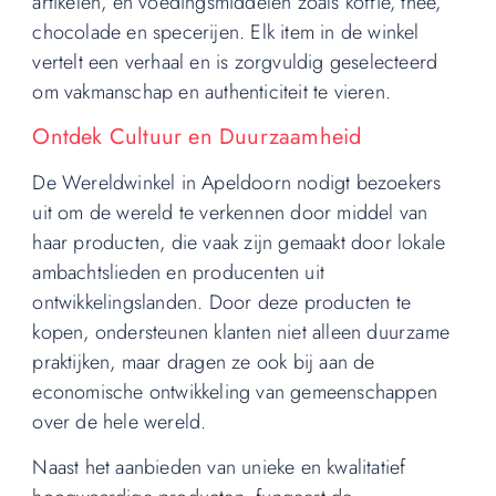
artikelen, en voedingsmiddelen zoals koffie, thee,
chocolade en specerijen. Elk item in de winkel
vertelt een verhaal en is zorgvuldig geselecteerd
om vakmanschap en authenticiteit te vieren.
Ontdek Cultuur en Duurzaamheid
De Wereldwinkel in Apeldoorn nodigt bezoekers
uit om de wereld te verkennen door middel van
haar producten, die vaak zijn gemaakt door lokale
ambachtslieden en producenten uit
ontwikkelingslanden. Door deze producten te
kopen, ondersteunen klanten niet alleen duurzame
praktijken, maar dragen ze ook bij aan de
economische ontwikkeling van gemeenschappen
over de hele wereld.
Naast het aanbieden van unieke en kwalitatief