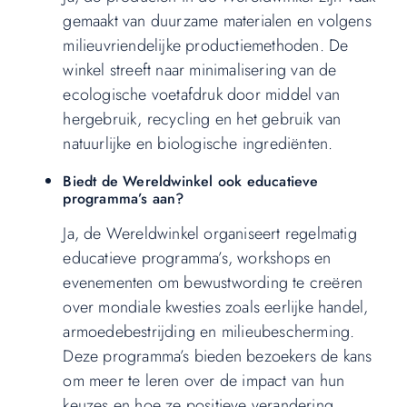
gemaakt van duurzame materialen en volgens
milieuvriendelijke productiemethoden. De
winkel streeft naar minimalisering van de
ecologische voetafdruk door middel van
hergebruik, recycling en het gebruik van
natuurlijke en biologische ingrediënten.
Biedt de Wereldwinkel ook educatieve
programma’s aan?
Ja, de Wereldwinkel organiseert regelmatig
educatieve programma’s, workshops en
evenementen om bewustwording te creëren
over mondiale kwesties zoals eerlijke handel,
armoedebestrijding en milieubescherming.
Deze programma’s bieden bezoekers de kans
om meer te leren over de impact van hun
keuzes en hoe ze positieve verandering