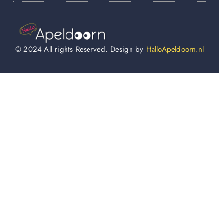
© 2024 All rights Reserved. Design by
HalloApeldoorn.nl