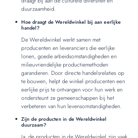
draagt bij aan de culturele diversiteit en
duurzaamheid.
Hoe draagt de Wereldwinkel bij aan eerlijke
handel?
De Wereldwinkel werkt samen met
producenten en leveranciers die eerlijke
lonen, goede arbeidsomstandigheden en
milieuvriendelijke productiemethoden
garanderen. Door directe handelsrelaties op
te bouwen, helpt de winkel producenten een
eerlijke prijs te ontvangen voor hun werk en
ondersteunt ze gemeenschappen bij het
verbeteren van hun levensomstandigheden.
Zijn de producten in de Wereldwinkel
duurzaam?
Ja, de producten in de Wereldwinkel zijn vaak