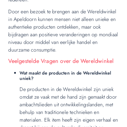
Door een bezoek te brengen aan de Wereldwinkel
in Apeldoorn kunnen mensen niet alleen unieke en
authentieke producten ontdekken, maar ook
bijdragen aan positieve veranderingen op mondiaal
niveau door middel van eerlijke handel en
duurzame consumptie.
Veelgestelde Vragen over de Wereldwinkel
Wat maakt de producten in de Wereldwinkel
uniek?
De producten in de Wereldwinkel zijn uniek
omdat ze vaak met de hand zijn gemaakt door
ambachtslieden uit ontwikkelingslanden, met
behulp van traditionele technieken en
materialen. Elk item heeft zijn eigen verhaal en