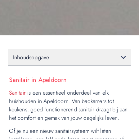
Inhoudsopgave
Sanitair in Apeldoorn
Sanitair
is een essentieel onderdeel van elk
huishouden in Apeldoorn. Van badkamers tot
keukens, goed functionerend sanitair draagt bij aan
het comfort en gemak van jouw dagelijks leven.
Of je nu een nieuw sanitairsysteem wilt laten