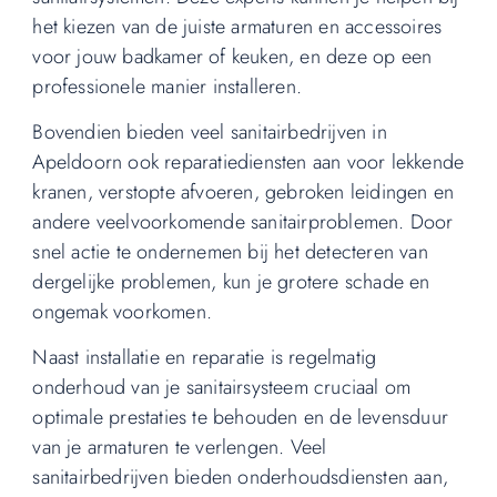
het kiezen van de juiste armaturen en accessoires
voor jouw badkamer of keuken, en deze op een
professionele manier installeren.
Bovendien bieden veel sanitairbedrijven in
Apeldoorn ook reparatiediensten aan voor lekkende
kranen, verstopte afvoeren, gebroken leidingen en
andere veelvoorkomende sanitairproblemen. Door
snel actie te ondernemen bij het detecteren van
dergelijke problemen, kun je grotere schade en
ongemak voorkomen.
Naast installatie en reparatie is regelmatig
onderhoud van je sanitairsysteem cruciaal om
optimale prestaties te behouden en de levensduur
van je armaturen te verlengen. Veel
sanitairbedrijven bieden onderhoudsdiensten aan,