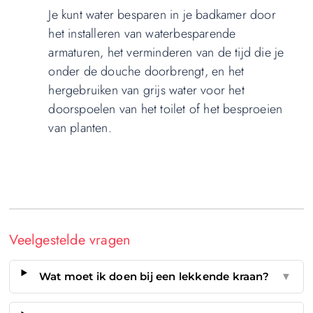
Je kunt water besparen in je badkamer door
het installeren van waterbesparende
armaturen, het verminderen van de tijd die je
onder de douche doorbrengt, en het
hergebruiken van grijs water voor het
doorspoelen van het toilet of het besproeien
van planten.
Veelgestelde vragen
Wat moet ik doen bij een lekkende kraan?
▼