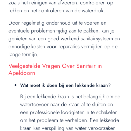
zoals het reinigen van afvoeren, controleren op
lekken en het controleren van de waterdruk.
Door regelmatig onderhoud uit te voeren en
eventuele problemen tijdig aan te pakken, kun je
genieten van een goed werkend sanitairsysteem en
onnodige kosten voor reparaties vermijden op de
lange termijn.
Veelgestelde Vragen Over Sanitair in
Apeldoorn
Wat moet ik doen bij een lekkende kraan?
Bij een lekkende kraan is het belangrijk om de
watertoevoer naar de kraan af te sluiten en
een professionele loodgieter in te schakelen
om het probleem te verhelpen. Een lekkende
kraan kan verspilling van water veroorzaken