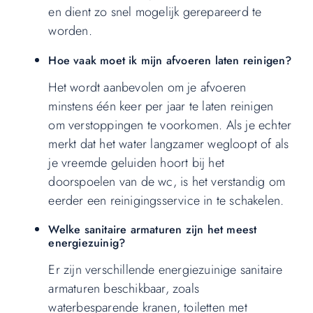
en dient zo snel mogelijk gerepareerd te
worden.
Hoe vaak moet ik mijn afvoeren laten reinigen?
Het wordt aanbevolen om je afvoeren
minstens één keer per jaar te laten reinigen
om verstoppingen te voorkomen. Als je echter
merkt dat het water langzamer wegloopt of als
je vreemde geluiden hoort bij het
doorspoelen van de wc, is het verstandig om
eerder een reinigingsservice in te schakelen.
Welke sanitaire armaturen zijn het meest
energiezuinig?
Er zijn verschillende energiezuinige sanitaire
armaturen beschikbaar, zoals
waterbesparende kranen, toiletten met