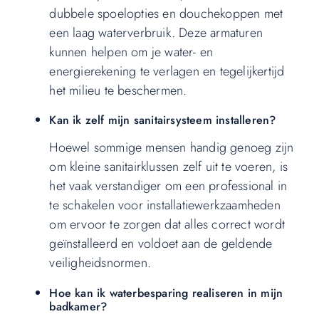
dubbele spoelopties en douchekoppen met
een laag waterverbruik. Deze armaturen
kunnen helpen om je water- en
energierekening te verlagen en tegelijkertijd
het milieu te beschermen.
Kan ik zelf mijn sanitairsysteem installeren?
Hoewel sommige mensen handig genoeg zijn
om kleine sanitairklussen zelf uit te voeren, is
het vaak verstandiger om een professional in
te schakelen voor installatiewerkzaamheden
om ervoor te zorgen dat alles correct wordt
geïnstalleerd en voldoet aan de geldende
veiligheidsnormen.
Hoe kan ik waterbesparing realiseren in mijn
badkamer?