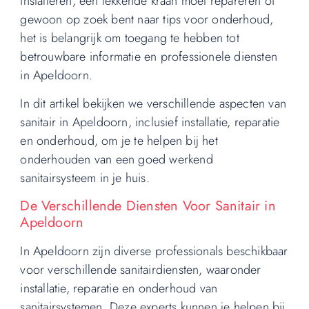
installeren, een lekkende kraan moet repareren of
gewoon op zoek bent naar tips voor onderhoud,
het is belangrijk om toegang te hebben tot
betrouwbare informatie en professionele diensten
in Apeldoorn.
In dit artikel bekijken we verschillende aspecten van
sanitair in Apeldoorn, inclusief installatie, reparatie
en onderhoud, om je te helpen bij het
onderhouden van een goed werkend
sanitairsysteem in je huis.
De Verschillende Diensten Voor Sanitair in
Apeldoorn
In Apeldoorn zijn diverse professionals beschikbaar
voor verschillende sanitairdiensten, waaronder
installatie, reparatie en onderhoud van
sanitairsystemen. Deze experts kunnen je helpen bij