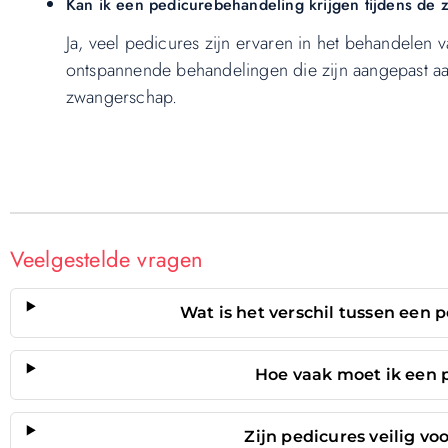
Kan ik een pedicurebehandeling krijgen tijdens de
Ja, veel pedicures zijn ervaren in het behandelen
ontspannende behandelingen die zijn aangepast aa
zwangerschap.
Veelgestelde vragen
Wat is het verschil tussen een
Hoe vaak moet ik een 
Zijn pedicures veilig v