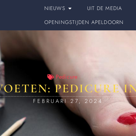
NIEUWS
UIT DE MEDIA
OPENINGSTIJDEN APELDOORN
Pedicure
VOETEN: PEDICURE 
FEBRUARI 27, 2024