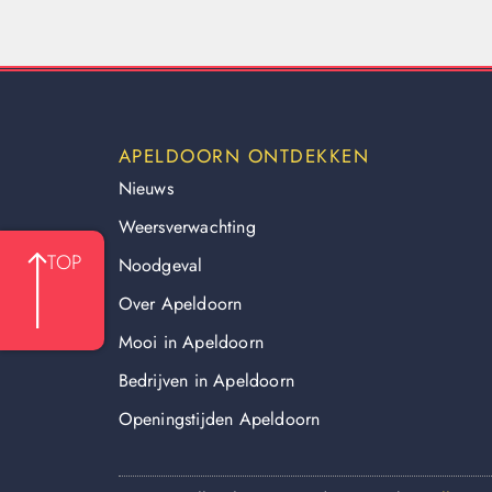
APELDOORN ONTDEKKEN
Nieuws
Weersverwachting
TOP
Noodgeval
Over Apeldoorn
Mooi in Apeldoorn
Bedrijven in Apeldoorn
Openingstijden Apeldoorn