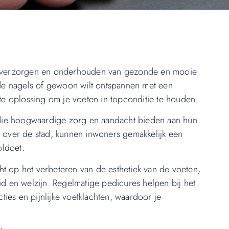
et verzorgen en onderhouden van gezonde en mooie
eide nagels of gewoon wilt ontspannen met een
e oplossing om je voeten in topconditie te houden.
die hoogwaardige zorg en aandacht bieden aan hun
d over de stad, kunnen inwoners gemakkelijk een
oldoet.
ht op het verbeteren van de esthetiek van de voeten,
 en welzijn. Regelmatige pedicures helpen bij het
ies en pijnlijke voetklachten, waardoor je