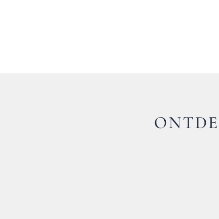
ONTDE