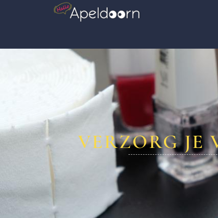
VERZORG JE 