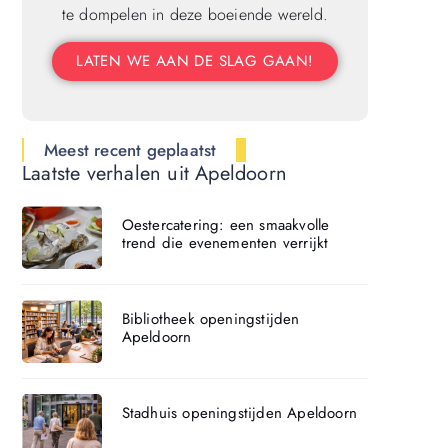
te dompelen in deze boeiende wereld.
LATEN WE AAN DE SLAG GAAN!
Meest recent geplaatst
Laatste verhalen uit Apeldoorn
Oestercatering: een smaakvolle
trend die evenementen verrijkt
Bibliotheek openingstijden
Apeldoorn
Stadhuis openingstijden Apeldoorn