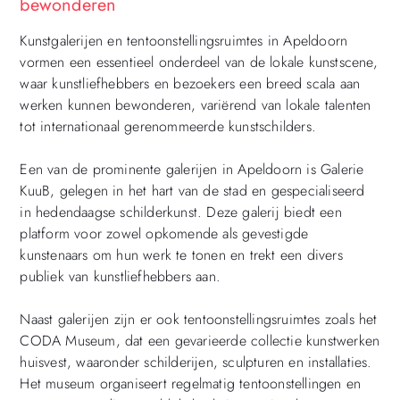
bewonderen
Kunstgalerijen en tentoonstellingsruimtes in Apeldoorn
vormen een essentieel onderdeel van de lokale kunstscene,
waar kunstliefhebbers en bezoekers een breed scala aan
werken kunnen bewonderen, variërend van lokale talenten
tot internationaal gerenommeerde kunstschilders.
Een van de prominente galerijen in Apeldoorn is Galerie
KuuB, gelegen in het hart van de stad en gespecialiseerd
in hedendaagse schilderkunst. Deze galerij biedt een
platform voor zowel opkomende als gevestigde
kunstenaars om hun werk te tonen en trekt een divers
publiek van kunstliefhebbers aan.
Naast galerijen zijn er ook tentoonstellingsruimtes zoals het
CODA Museum, dat een gevarieerde collectie kunstwerken
huisvest, waaronder schilderijen, sculpturen en installaties.
Het museum organiseert regelmatig tentoonstellingen en