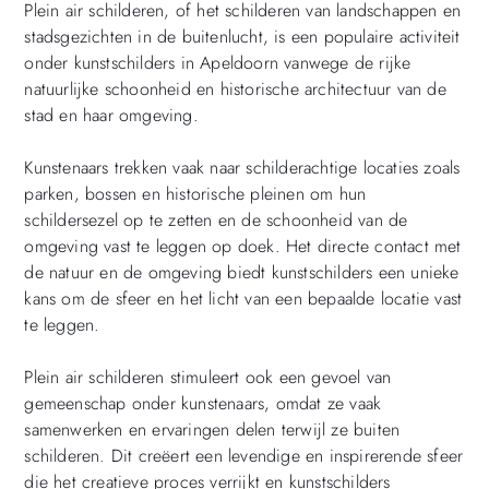
Plein air schilderen, of het schilderen van landschappen en
stadsgezichten in de buitenlucht, is een populaire activiteit
onder kunstschilders in Apeldoorn vanwege de rijke
natuurlijke schoonheid en historische architectuur van de
stad en haar omgeving.
Kunstenaars trekken vaak naar schilderachtige locaties zoals
parken, bossen en historische pleinen om hun
schildersezel op te zetten en de schoonheid van de
omgeving vast te leggen op doek. Het directe contact met
de natuur en de omgeving biedt kunstschilders een unieke
kans om de sfeer en het licht van een bepaalde locatie vast
te leggen.
Plein air schilderen stimuleert ook een gevoel van
gemeenschap onder kunstenaars, omdat ze vaak
samenwerken en ervaringen delen terwijl ze buiten
schilderen. Dit creëert een levendige en inspirerende sfeer
die het creatieve proces verrijkt en kunstschilders