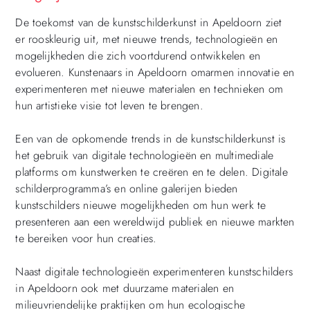
De toekomst van de kunstschilderkunst in Apeldoorn ziet
er rooskleurig uit, met nieuwe trends, technologieën en
mogelijkheden die zich voortdurend ontwikkelen en
evolueren. Kunstenaars in Apeldoorn omarmen innovatie en
experimenteren met nieuwe materialen en technieken om
hun artistieke visie tot leven te brengen.
Een van de opkomende trends in de kunstschilderkunst is
het gebruik van digitale technologieën en multimediale
platforms om kunstwerken te creëren en te delen. Digitale
schilderprogramma’s en online galerijen bieden
kunstschilders nieuwe mogelijkheden om hun werk te
presenteren aan een wereldwijd publiek en nieuwe markten
te bereiken voor hun creaties.
Naast digitale technologieën experimenteren kunstschilders
in Apeldoorn ook met duurzame materialen en
milieuvriendelijke praktijken om hun ecologische