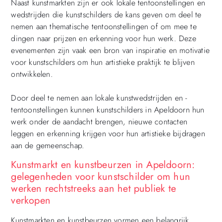
Naast kunstmarkten zijn er ook lokale tentoonstellingen en
wedstrijden die kunstschilders de kans geven om deel te
nemen aan thematische tentoonstellingen of om mee te
dingen naar prijzen en erkenning voor hun werk. Deze
evenementen zijn vaak een bron van inspiratie en motivatie
voor kunstschilders om hun artistieke praktijk te blijven
ontwikkelen.
Door deel te nemen aan lokale kunstwedstrijden en -
tentoonstellingen kunnen kunstschilders in Apeldoorn hun
werk onder de aandacht brengen, nieuwe contacten
leggen en erkenning krijgen voor hun artistieke bijdragen
aan de gemeenschap.
Kunstmarkt en kunstbeurzen in Apeldoorn:
gelegenheden voor kunstschilder om hun
werken rechtstreeks aan het publiek te
verkopen
Kunstmarkten en kunstbeurzen vormen een belangrijk