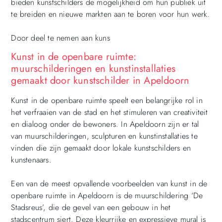
bieden kunstschilders de mogelijkheid om hun publiek uit
te breiden en nieuwe markten aan te boren voor hun werk.
Door deel te nemen aan kuns
Kunst in de openbare ruimte:
muurschilderingen en kunstinstallaties
gemaakt door kunstschilder in Apeldoorn
Kunst in de openbare ruimte speelt een belangrijke rol in
het verfraaien van de stad en het stimuleren van creativiteit
en dialoog onder de bewoners. In Apeldoorn zijn er tal
van muurschilderingen, sculpturen en kunstinstallaties te
vinden die zijn gemaakt door lokale kunstschilders en
kunstenaars.
Een van de meest opvallende voorbeelden van kunst in de
openbare ruimte in Apeldoorn is de muurschildering ‘De
Stadsreus’, die de gevel van een gebouw in het
stadscentrum siert. Deze kleurrijke en expressieve mural is