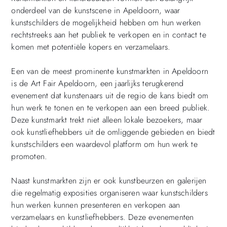
onderdeel van de kunstscene in Apeldoorn, waar
kunstschilders de mogelijkheid hebben om hun werken
rechtstreeks aan het publiek te verkopen en in contact te
komen met potentiële kopers en verzamelaars.
Een van de meest prominente kunstmarkten in Apeldoorn
is de Art Fair Apeldoorn, een jaarlijks terugkerend
evenement dat kunstenaars uit de regio de kans biedt om
hun werk te tonen en te verkopen aan een breed publiek.
Deze kunstmarkt trekt niet alleen lokale bezoekers, maar
ook kunstliefhebbers uit de omliggende gebieden en biedt
kunstschilders een waardevol platform om hun werk te
promoten.
Naast kunstmarkten zijn er ook kunstbeurzen en galerijen
die regelmatig exposities organiseren waar kunstschilders
hun werken kunnen presenteren en verkopen aan
verzamelaars en kunstliefhebbers. Deze evenementen