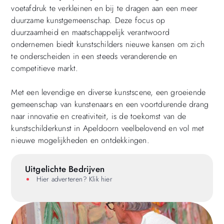
voetafdruk te verkleinen en bij te dragen aan een meer
duurzame kunstgemeenschap. Deze focus op
duurzaamheid en maatschappelijk verantwoord
ondernemen biedt kunstschilders nieuwe kansen om zich
te onderscheiden in een steeds veranderende en
competitieve markt.
Met een levendige en diverse kunstscene, een groeiende
gemeenschap van kunstenaars en een voortdurende drang
naar innovatie en creativiteit, is de toekomst van de
kunstschilderkunst in Apeldoorn veelbelovend en vol met
nieuwe mogelijkheden en ontdekkingen.
Uitgelichte Bedrijven
Hier adverteren? Klik hier