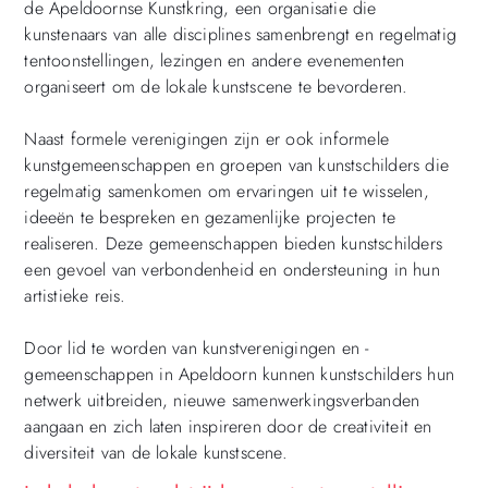
de Apeldoornse Kunstkring, een organisatie die
kunstenaars van alle disciplines samenbrengt en regelmatig
tentoonstellingen, lezingen en andere evenementen
organiseert om de lokale kunstscene te bevorderen.
Naast formele verenigingen zijn er ook informele
kunstgemeenschappen en groepen van kunstschilders die
regelmatig samenkomen om ervaringen uit te wisselen,
ideeën te bespreken en gezamenlijke projecten te
realiseren. Deze gemeenschappen bieden kunstschilders
een gevoel van verbondenheid en ondersteuning in hun
artistieke reis.
Door lid te worden van kunstverenigingen en -
gemeenschappen in Apeldoorn kunnen kunstschilders hun
netwerk uitbreiden, nieuwe samenwerkingsverbanden
aangaan en zich laten inspireren door de creativiteit en
diversiteit van de lokale kunstscene.