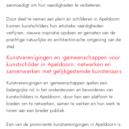
aanmoedigt om hun vaardigheden te verbeteren.
Door deel te nemen aan plein air schilderen in Apeldoorn
kunnen kunstschilders hun artistieke vaardigheden
verfijnen, nieuwe inspiratie opdoen en genieten van de
prachtige natuurlijke en architectonische omgeving van de
stad.
Kunstverenigingen en -gemeenschappen voor
kunstschilder in Apeldoorn: netwerken en
samenwerken met gelijkgestemde kunstenaars
Kunstverenigingen en -gemeenschappen spelen een
belangrijke rol in het ondersteunen en bevorderen van
kunstschilders in Apeldoorn, door hen een platform te
bieden om te netwerken, samen te werken en hun werk te
tonen aan een breder publiek.
Een van de prominente kunstverenigingen in Apeldoorn is