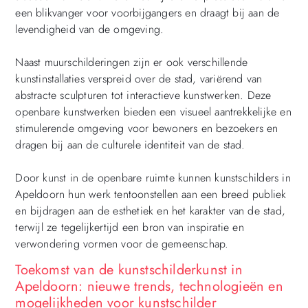
een blikvanger voor voorbijgangers en draagt bij aan de
levendigheid van de omgeving.
Naast muurschilderingen zijn er ook verschillende
kunstinstallaties verspreid over de stad, variërend van
abstracte sculpturen tot interactieve kunstwerken. Deze
openbare kunstwerken bieden een visueel aantrekkelijke en
stimulerende omgeving voor bewoners en bezoekers en
dragen bij aan de culturele identiteit van de stad.
Door kunst in de openbare ruimte kunnen kunstschilders in
Apeldoorn hun werk tentoonstellen aan een breed publiek
en bijdragen aan de esthetiek en het karakter van de stad,
terwijl ze tegelijkertijd een bron van inspiratie en
verwondering vormen voor de gemeenschap.
Toekomst van de kunstschilderkunst in
Apeldoorn: nieuwe trends, technologieën en
mogelijkheden voor kunstschilder