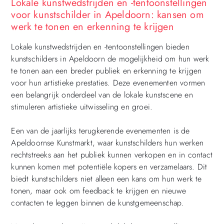
Lokale kunstwedstrijden en -tentoonstellingen
voor kunstschilder in Apeldoorn: kansen om
werk te tonen en erkenning te krijgen
Lokale kunstwedstrijden en -tentoonstellingen bieden
kunstschilders in Apeldoorn de mogelijkheid om hun werk
te tonen aan een breder publiek en erkenning te krijgen
voor hun artistieke prestaties. Deze evenementen vormen
een belangrijk onderdeel van de lokale kunstscene en
stimuleren artistieke uitwisseling en groei.
Een van de jaarlijks terugkerende evenementen is de
Apeldoornse Kunstmarkt, waar kunstschilders hun werken
rechtstreeks aan het publiek kunnen verkopen en in contact
kunnen komen met potentiële kopers en verzamelaars. Dit
biedt kunstschilders niet alleen een kans om hun werk te
tonen, maar ook om feedback te krijgen en nieuwe
contacten te leggen binnen de kunstgemeenschap.