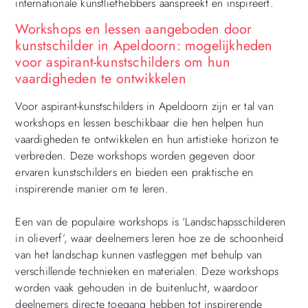
internationale kunstliefhebbers aanspreekt en inspireert.
Workshops en lessen aangeboden door
kunstschilder in Apeldoorn: mogelijkheden
voor aspirant-kunstschilders om hun
vaardigheden te ontwikkelen
Voor aspirant-kunstschilders in Apeldoorn zijn er tal van
workshops en lessen beschikbaar die hen helpen hun
vaardigheden te ontwikkelen en hun artistieke horizon te
verbreden. Deze workshops worden gegeven door
ervaren kunstschilders en bieden een praktische en
inspirerende manier om te leren.
Een van de populaire workshops is ‘Landschapsschilderen
in olieverf’, waar deelnemers leren hoe ze de schoonheid
van het landschap kunnen vastleggen met behulp van
verschillende technieken en materialen. Deze workshops
worden vaak gehouden in de buitenlucht, waardoor
deelnemers directe toegang hebben tot inspirerende