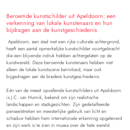
Beroemde kunstschilder uit Apeldoorn: een
verkenning van lokale kunstenaars en hun
bijdragen aan de kunstgeschiedenis
Apeldoorn, een stad met een rijke culturele achtergrond,
heeft een aantal opmerkelijke kunstschilder voortgebracht
die een blijvende indruk hebben achtergelaten op de
kunstwereld. Deze beroemde kunstenaars hebben niet
alleen de lokale kunstscene beïnvloed, maar ook
bijgedragen aan de bredere kunstgeschiedenis.
Eén van de meest opvallende kunstschilders uit Apeldoorn
is J.C. van Hunnik, bekend om zijn realistische
landschappen en stadsgezichten. Zijn gedetailleerde
penseelstreken en meesterlijke gebruik van licht en
schaduw hebben hem internationale erkenning opgeleverd
en zijn werk is te zien in musea over de hele wereld.