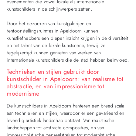
evenementen die zowel lokale als internationale
kunstschilders in de schijnwerpers zetten.
Door het bezoeken van kunstgalerijen en
tentoonstellingsruimtes in Apeldoorn kunnen
kunstliefhebbers een dieper inzicht krijgen in de diversiteit
en het talent van de lokale kunstscene, terwijl ze
tegelijkertijd kunnen genieten van werken van
internationale kunstschilders die de stad hebben beïnvloed.
Technieken en stijlen gebruikt door
kunstschilder in Apeldoorn: van realisme tot
abstractie, en van impressionisme tot
modernisme
De kunstschilders in Apeldoorn hanteren een breed scala
aan technieken en stijlen, waardoor er een gevarieerd en
levendig artistiek landschap ontstaat. Van realistische
landschappen tot abstracte composities, en van
impressionistische penseelstreken tot modernistische