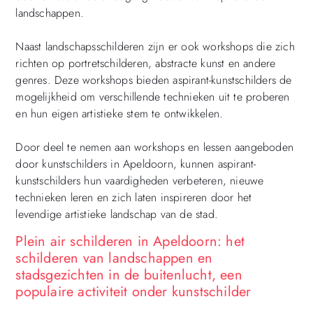
landschappen.
Naast landschapsschilderen zijn er ook workshops die zich
richten op portretschilderen, abstracte kunst en andere
genres. Deze workshops bieden aspirant-kunstschilders de
mogelijkheid om verschillende technieken uit te proberen
en hun eigen artistieke stem te ontwikkelen.
Door deel te nemen aan workshops en lessen aangeboden
door kunstschilders in Apeldoorn, kunnen aspirant-
kunstschilders hun vaardigheden verbeteren, nieuwe
technieken leren en zich laten inspireren door het
levendige artistieke landschap van de stad.
Plein air schilderen in Apeldoorn: het
schilderen van landschappen en
stadsgezichten in de buitenlucht, een
populaire activiteit onder kunstschilder