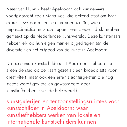
Naast van Hunnik heeft Apeldoorn ook kunstenaars
voortgebracht zoals Maria Vos, die bekend staat om haar
expressieve portretten, en Jan Voerman Sr., wiens
impressionistische landschappen een diepe indruk hebben
gemaakt op de Nederlandse kunstwereld. Deze kunstenaars
hebben elk op hun eigen manier bijgedragen aan de
diversiteit en het erfgoed van de kunst in Apeldoorn.
De beroemde kunstschilders uit Apeldoorn hebben niet
alleen de stad op de kaart gezet als een broedplaats voor
creativiteit, maar ook een erfenis achtergelaten die nog
steeds wordt gevierd en gewaardeerd door
kunstliefhebbers over de hele wereld.
Kunstgalerijen en tentoonstellingsruimtes voor
kunstschilder in Apeldoorn: waar
kunstliefhebbers werken van lokale en
internationale kunstschilders kunnen