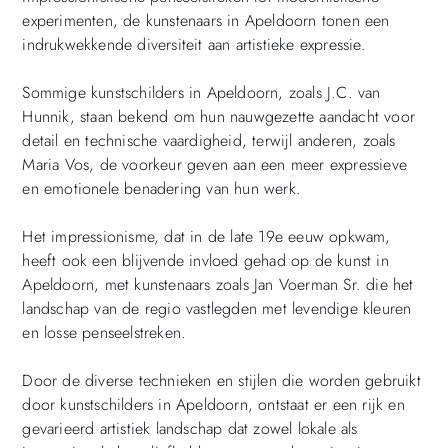
experimenten, de kunstenaars in Apeldoorn tonen een
indrukwekkende diversiteit aan artistieke expressie.
Sommige kunstschilders in Apeldoorn, zoals J.C. van
Hunnik, staan bekend om hun nauwgezette aandacht voor
detail en technische vaardigheid, terwijl anderen, zoals
Maria Vos, de voorkeur geven aan een meer expressieve
en emotionele benadering van hun werk.
Het impressionisme, dat in de late 19e eeuw opkwam,
heeft ook een blijvende invloed gehad op de kunst in
Apeldoorn, met kunstenaars zoals Jan Voerman Sr. die het
landschap van de regio vastlegden met levendige kleuren
en losse penseelstreken.
Door de diverse technieken en stijlen die worden gebruikt
door kunstschilders in Apeldoorn, ontstaat er een rijk en
gevarieerd artistiek landschap dat zowel lokale als