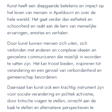
Kunst heeft een diepgaande betekenis en impact op
het leven van mensen in Apeldoorn en over de
hele wereld. Het gaat verder dan esthetiek en
schoonheid en raakt aan de kern van menselijke
ervaringen, emoties en verhalen.
Door kunst kunnen mensen zich uiten, zich
verbinden met anderen en complexe ideeën en
gevoelens communiceren die moeilijk in woorden
te vatten zijn. Het kan troost bieden, inspireren tot
verandering en een gevoel van verbondenheid en
gemeenschap bevorderen.
Daarnaast kan kunst ook een krachtig instrument zijn
voor sociale verandering en politiek activisme,
door kritische vragen te stellen, onrecht aan de
kaak te stellen en alternatieve perspectieven te