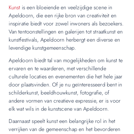
Kunst
is een bloeiende en veelzijdige scene in
Apeldoorn, die een rijke bron van creativiteit en
inspiratie biedt voor zowel inwoners als bezoekers.
Van tentoonstellingen en galerijen tot straatkunst en
kunstfestivals, Apeldoorn herbergt een diverse en
levendige kunstgemeenschap.
Apeldoorn biedt tal van mogelijkheden om kunst te
ervaren en te waarderen, met verschillende
culturele locaties en evenementen die het hele jaar
door plaatsvinden. Of je nu geïnteresseerd bent in
schilderkunst, beeldhouwkunst, fotografie, of
andere vormen van creatieve expressie, er is voor
elk wat wils in de kunstscene van Apeldoorn.
Daarnaast speelt kunst een belangrijke rol in het
verrijken van de gemeenschap en het bevorderen