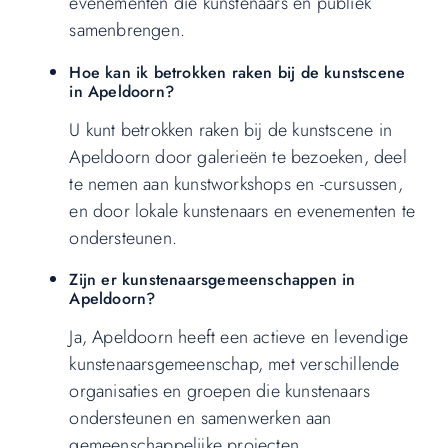
evenementen die kunstenaars en publiek
samenbrengen.
Hoe kan ik betrokken raken bij de kunstscene
in Apeldoorn?
U kunt betrokken raken bij de kunstscene in
Apeldoorn door galerieën te bezoeken, deel
te nemen aan kunstworkshops en -cursussen,
en door lokale kunstenaars en evenementen te
ondersteunen.
Zijn er kunstenaarsgemeenschappen in
Apeldoorn?
Ja, Apeldoorn heeft een actieve en levendige
kunstenaarsgemeenschap, met verschillende
organisaties en groepen die kunstenaars
ondersteunen en samenwerken aan
gemeenschappelijke projecten.