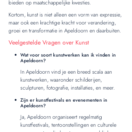
bieden op maatschappelijke kwesties.
Kortom, kunst is niet alleen een vorm van expressie,
maar ook een krachtige kracht voor verandering,
groei en transformatie in Apeldoorn en daarbuiten.
Veelgestelde Vragen over Kunst
Wat voor soort kunstwerken kan ik vinden in
Apeldoorn?
In Apeldoorn vind je een breed scala aan
kunstwerken, waaronder schilderijen,
sculpturen, fotografie, installaties, en meer.
Zijn er kunstfestivals en evenementen in
Apeldoorn?
Ja, Apeldoorn organiseert regelmatig
kunstfestivals, tentoonstellingen en culturele