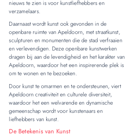
nieuws te zien is voor kunstliefhebbers en
verzamelaars.
Daarnaast wordt kunst ook gevonden in de
openbare ruimte van Apeldoorn, met straatkunst,
sculpturen en monumenten die de stad verfraaien
en verlevendigen. Deze openbare kunstwerken
dragen bij aan de levendigheid en het karakter van
Apeldoorn, waardoor het een inspirerende plek is
om te wonen en te bezoeken.
Door kunst te omarmen en te ondersteunen, viert
Apeldoorn creativiteit en culturele diversiteit,
waardoor het een welvarende en dynamische
gemeenschap wordt voor kunstenaars en
liefhebbers van kunst.
De Betekenis van Kunst