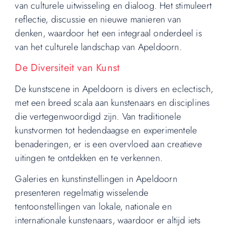
van culturele uitwisseling en dialoog. Het stimuleert
reflectie, discussie en nieuwe manieren van
denken, waardoor het een integraal onderdeel is
van het culturele landschap van Apeldoorn.
De Diversiteit van Kunst
De kunstscene in Apeldoorn is divers en eclectisch,
met een breed scala aan kunstenaars en disciplines
die vertegenwoordigd zijn. Van traditionele
kunstvormen tot hedendaagse en experimentele
benaderingen, er is een overvloed aan creatieve
uitingen te ontdekken en te verkennen.
Galeries en kunstinstellingen in Apeldoorn
presenteren regelmatig wisselende
tentoonstellingen van lokale, nationale en
internationale kunstenaars, waardoor er altijd iets