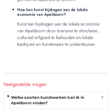
Hoe kan kunst bijdragen aan de lokale
economie van Apeldoorn?
Kunst kan bijdragen aan de lokale economie
van Apeldoorn door toerisme te stimuleren,
cultureel erfgoed te behouden en lokale
bedrijven en kunstenaars te ondersteunen.
Veelgestelde vragen
Welke soorten kunstwerken kan ik in
▼
Apeldoorn vinden?