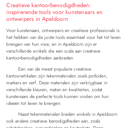
Creatieve kantoorbenodigdheden:
inspirerende tools voor kunstenaars en
ontwerpers in Apeldoorn
Voor kunstenaars, ontwerpers en creatieve professionals is
het hebben van de juiste tools essentieel voor het tot leven
brengen van hun visie, en in Apeldoorn zijn er
verschillende winkels die een scala aan creatieve
kantoorbenodigdheden aanbieden.
Een van de meest populaire creatieve
kantoorartikelen zijn tekenmaterialen zoals potloden,
markers en verf. Deze materialen zijn verkrijgbaar in
verschillende kleuren, maten en kwaliteiten, zodat
kunstenaars de perfecte tools kunnen vinden om hun
ideeën tot leven te brengen.
Naast tekenmaterialen bieden winkels in Apeldoorn
ook andere creatieve benodigdheden aan, zoals
schetsboeken, canvasdoeken en knutselsets. Deze