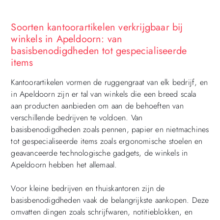
Soorten kantoorartikelen verkrijgbaar bij
winkels in Apeldoorn: van
basisbenodigdheden tot gespecialiseerde
items
Kantoorartikelen vormen de ruggengraat van elk bedrijf, en
in Apeldoorn zijn er tal van winkels die een breed scala
aan producten aanbieden om aan de behoeften van
verschillende bedrijven te voldoen. Van
basisbenodigdheden zoals pennen, papier en nietmachines
tot gespecialiseerde items zoals ergonomische stoelen en
geavanceerde technologische gadgets, de winkels in
Apeldoorn hebben het allemaal.
Voor kleine bedrijven en thuiskantoren zijn de
basisbenodigdheden vaak de belangrijkste aankopen. Deze
omvatten dingen zoals schrijfwaren, notitieblokken, en