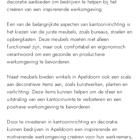
decoratie aanbieden om bedrijven te helpen bij het
creëren van een inspirerende werkomgeving.
Een van de belangrijkste aspecten van kantoorinrichting is
het kiezen van de juiste meubels, zoals bureaus, stoelen en
opbergkasten. Deze meubels moeten niet alleen
functioneel zijn, maar ook comfortabel en ergonomisch
verantwoord om een gezonde en productieve
werkomgeving te bevorderen.
Naast meubels bieden winkels in Apeldoorn ook een scala
aan decoratieve items aan, zoals kunstwerken, planten en
verlichting. Deze items kunnen helpen om de sfeer en
uitstraling van een kantoorruimte te verbeteren en een
positieve werkomgeving te bevorderen.
Door te investeren in kantoorinrichting en decoratie
kunnen bedrijven in Apeldoorn een inspirerende en
motiverende werkomgeving creëren voor hun werknemers,