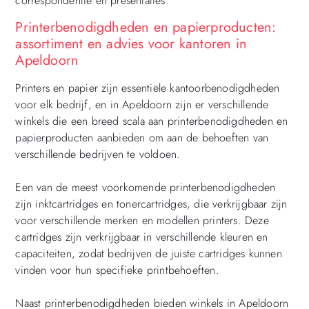
correspondentie en presentaties.
Printerbenodigdheden en papierproducten:
assortiment en advies voor kantoren in
Apeldoorn
Printers en papier zijn essentiële kantoorbenodigdheden
voor elk bedrijf, en in Apeldoorn zijn er verschillende
winkels die een breed scala aan printerbenodigdheden en
papierproducten aanbieden om aan de behoeften van
verschillende bedrijven te voldoen.
Een van de meest voorkomende printerbenodigdheden
zijn inktcartridges en tonercartridges, die verkrijgbaar zijn
voor verschillende merken en modellen printers. Deze
cartridges zijn verkrijgbaar in verschillende kleuren en
capaciteiten, zodat bedrijven de juiste cartridges kunnen
vinden voor hun specifieke printbehoeften.
Naast printerbenodigdheden bieden winkels in Apeldoorn