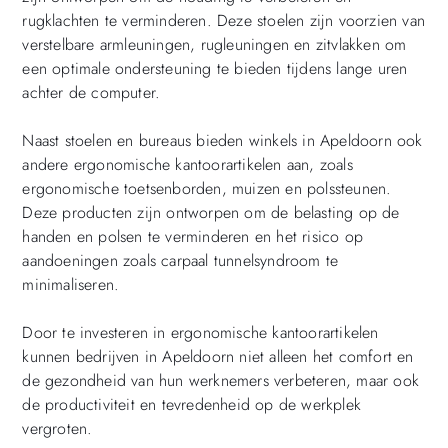
rugklachten te verminderen. Deze stoelen zijn voorzien van
verstelbare armleuningen, rugleuningen en zitvlakken om
een optimale ondersteuning te bieden tijdens lange uren
achter de computer.
Naast stoelen en bureaus bieden winkels in Apeldoorn ook
andere ergonomische kantoorartikelen aan, zoals
ergonomische toetsenborden, muizen en polssteunen.
Deze producten zijn ontworpen om de belasting op de
handen en polsen te verminderen en het risico op
aandoeningen zoals carpaal tunnelsyndroom te
minimaliseren.
Door te investeren in ergonomische kantoorartikelen
kunnen bedrijven in Apeldoorn niet alleen het comfort en
de gezondheid van hun werknemers verbeteren, maar ook
de productiviteit en tevredenheid op de werkplek
vergroten.