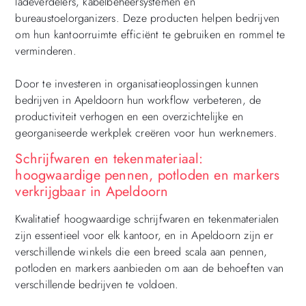
ladeverdelers, kabelbeheersystemen en
bureaustoelorganizers. Deze producten helpen bedrijven
om hun kantoorruimte efficiënt te gebruiken en rommel te
verminderen.
Door te investeren in organisatieoplossingen kunnen
bedrijven in Apeldoorn hun workflow verbeteren, de
productiviteit verhogen en een overzichtelijke en
georganiseerde werkplek creëren voor hun werknemers.
Schrijfwaren en tekenmateriaal:
hoogwaardige pennen, potloden en markers
verkrijgbaar in Apeldoorn
Kwalitatief hoogwaardige schrijfwaren en tekenmaterialen
zijn essentieel voor elk kantoor, en in Apeldoorn zijn er
verschillende winkels die een breed scala aan pennen,
potloden en markers aanbieden om aan de behoeften van
verschillende bedrijven te voldoen.