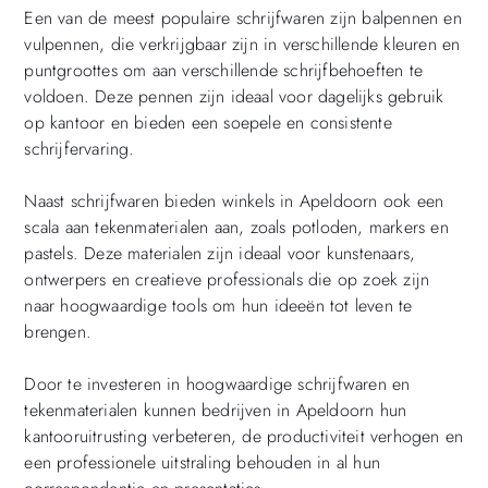
Een van de meest populaire schrijfwaren zijn balpennen en
vulpennen, die verkrijgbaar zijn in verschillende kleuren en
puntgroottes om aan verschillende schrijfbehoeften te
voldoen. Deze pennen zijn ideaal voor dagelijks gebruik
op kantoor en bieden een soepele en consistente
schrijfervaring.
Naast schrijfwaren bieden winkels in Apeldoorn ook een
scala aan tekenmaterialen aan, zoals potloden, markers en
pastels. Deze materialen zijn ideaal voor kunstenaars,
ontwerpers en creatieve professionals die op zoek zijn
naar hoogwaardige tools om hun ideeën tot leven te
brengen.
Door te investeren in hoogwaardige schrijfwaren en
tekenmaterialen kunnen bedrijven in Apeldoorn hun
kantooruitrusting verbeteren, de productiviteit verhogen en
een professionele uitstraling behouden in al hun