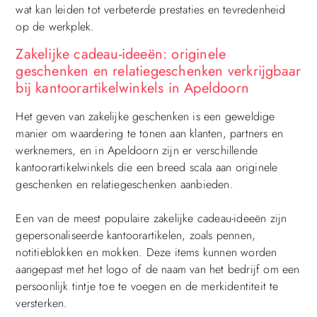
wat kan leiden tot verbeterde prestaties en tevredenheid
op de werkplek.
Zakelijke cadeau-ideeën: originele
geschenken en relatiegeschenken verkrijgbaar
bij kantoorartikelwinkels in Apeldoorn
Het geven van zakelijke geschenken is een geweldige
manier om waardering te tonen aan klanten, partners en
werknemers, en in Apeldoorn zijn er verschillende
kantoorartikelwinkels die een breed scala aan originele
geschenken en relatiegeschenken aanbieden.
Een van de meest populaire zakelijke cadeau-ideeën zijn
gepersonaliseerde kantoorartikelen, zoals pennen,
notitieblokken en mokken. Deze items kunnen worden
aangepast met het logo of de naam van het bedrijf om een
persoonlijk tintje toe te voegen en de merkidentiteit te
versterken.