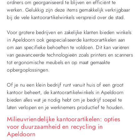
ordners om georganiseerd te blijven en efficiënt te
werken. Gelukkig zijn deze items gemakkelijk verkrijgbaar
bij de vele kantoorartikelwinkels verspreid over de stad.
Voor grotere bedrijven en zakelijke klanten bieden winkels
in Apeldoorn ook gespecialiseerde kantoorartikelen aan
om aan specifieke behoeften te voldoen. Dit kan variëren
van geavanceerde technologieën zoals printers en scanners
tot ergonomische meubels en op maat gemaakte
opbergoplossingen.
Of je nu een klein bedrijf runt vanuit huis of een groot
kantoor beheert, de kantoorartikelwinkels in Apeldoorn
bieden alles wat je nodig hebt om je bedrijf soepel te
laten verlopen en je werknemers productief te houden.
Milieuvriendelijke kantoorartikelen: opties
voor duurzaamheid en recycling in
Apeldoorn