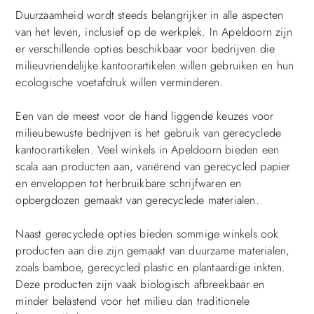
Duurzaamheid wordt steeds belangrijker in alle aspecten
van het leven, inclusief op de werkplek. In Apeldoorn zijn
er verschillende opties beschikbaar voor bedrijven die
milieuvriendelijke kantoorartikelen willen gebruiken en hun
ecologische voetafdruk willen verminderen.
Een van de meest voor de hand liggende keuzes voor
milieubewuste bedrijven is het gebruik van gerecyclede
kantoorartikelen. Veel winkels in Apeldoorn bieden een
scala aan producten aan, variërend van gerecycled papier
en enveloppen tot herbruikbare schrijfwaren en
opbergdozen gemaakt van gerecyclede materialen.
Naast gerecyclede opties bieden sommige winkels ook
producten aan die zijn gemaakt van duurzame materialen,
zoals bamboe, gerecycled plastic en plantaardige inkten.
Deze producten zijn vaak biologisch afbreekbaar en
minder belastend voor het milieu dan traditionele