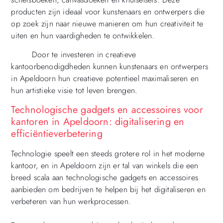
producten zijn ideaal voor kunstenaars en ontwerpers die
op zoek zijn naar nieuwe manieren om hun creativiteit te
uiten en hun vaardigheden te ontwikkelen.
Door te investeren in creatieve
kantoorbenodigdheden kunnen kunstenaars en ontwerpers
in Apeldoorn hun creatieve potentieel maximaliseren en
hun artistieke visie tot leven brengen.
Technologische gadgets en accessoires voor
kantoren in Apeldoorn: digitalisering en
efficiëntieverbetering
Technologie speelt een steeds grotere rol in het moderne
kantoor, en in Apeldoorn zijn er tal van winkels die een
breed scala aan technologische gadgets en accessoires
aanbieden om bedrijven te helpen bij het digitaliseren en
verbeteren van hun werkprocessen.