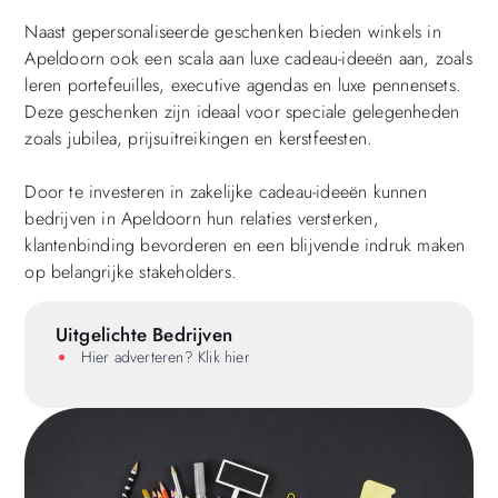
Naast gepersonaliseerde geschenken bieden winkels in
Apeldoorn ook een scala aan luxe cadeau-ideeën aan, zoals
leren portefeuilles, executive agendas en luxe pennensets.
Deze geschenken zijn ideaal voor speciale gelegenheden
zoals jubilea, prijsuitreikingen en kerstfeesten.
Door te investeren in zakelijke cadeau-ideeën kunnen
bedrijven in Apeldoorn hun relaties versterken,
klantenbinding bevorderen en een blijvende indruk maken
op belangrijke stakeholders.
Uitgelichte Bedrijven
Hier adverteren? Klik hier