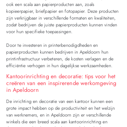
ook een scala aan papierproducten aan, zoals
kopieerpapier, briefpapier en fotopapier. Deze producten
zijn verkrijgbaar in verschillende formaten en kwaliteiten,
zodat bedrijven de juiste papierproducten kunnen vinden
voor hun specifieke toepassingen.
Door te investeren in printerbenodigdheden en
papierproducten kunnen bedrijven in Apeldoorn hun
printinfrastructuur verbeteren, de kosten verlagen en de
efficiëntie verhogen in hun dagelijkse werkzaamheden.
Kantoorinrichting en decoratie: tips voor het
creëren van een inspirerende werkomgeving
in Apeldoorn
De inrichting en decoratie van een kantoor kunnen een
grote impact hebben op de productiviteit en het welzijn
van werknemers, en in Apeldoorn zijn er verschillende
winkels die een breed scala aan kantoorinrichting en