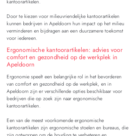
kantoorartikelen.
Door te kiezen voor milieuvriendelijke kantoorartikelen
kunnen bedrijven in Apeldoorn hun impact op het milieu
verminderen en bijdragen aan een duurzamere toekomst
voor iedereen.
Ergonomische kantoorartikelen: advies voor
comfort en gezondheid op de werkplek in
Apeldoorn
Ergonomie speelt een belangrijke rol in het bevorderen
van comfort en gezondheid op de werkplek, en in
Apeldoorn zijn er verschillende opties beschikbaar voor
bedrijven die op zoek zijn naar ergonomische
kantoorartikelen.
Een van de meest voorkomende ergonomische
kantoorartikelen zijn ergonomische stoelen en bureaus, die
zijn ontworpen om de houding te verbeteren en