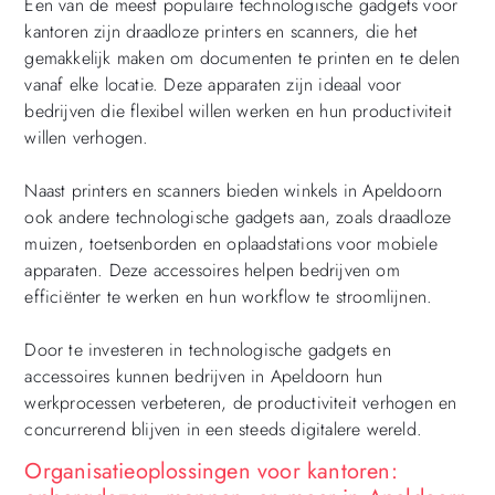
Een van de meest populaire technologische gadgets voor
kantoren zijn draadloze printers en scanners, die het
gemakkelijk maken om documenten te printen en te delen
vanaf elke locatie. Deze apparaten zijn ideaal voor
bedrijven die flexibel willen werken en hun productiviteit
willen verhogen.
Naast printers en scanners bieden winkels in Apeldoorn
ook andere technologische gadgets aan, zoals draadloze
muizen, toetsenborden en oplaadstations voor mobiele
apparaten. Deze accessoires helpen bedrijven om
efficiënter te werken en hun workflow te stroomlijnen.
Door te investeren in technologische gadgets en
accessoires kunnen bedrijven in Apeldoorn hun
werkprocessen verbeteren, de productiviteit verhogen en
concurrerend blijven in een steeds digitalere wereld.
Organisatieoplossingen voor kantoren: