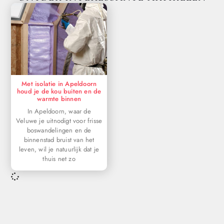
Met isolatie in Apeldoorn
houd je de kou buiten en de
warmte binnen
In Apeldoorn, waar de
Veluwe je uitnodigt voor frisse
boswandelingen en de
binnenstad bruist van het
leven, wil je natuurlijk dat je
thuis net zo