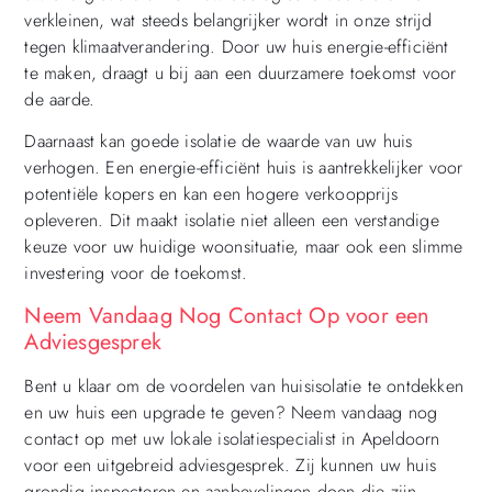
verkleinen, wat steeds belangrijker wordt in onze strijd
tegen klimaatverandering. Door uw huis energie-efficiënt
te maken, draagt u bij aan een duurzamere toekomst voor
de aarde.
Daarnaast kan goede isolatie de waarde van uw huis
verhogen. Een energie-efficiënt huis is aantrekkelijker voor
potentiële kopers en kan een hogere verkoopprijs
opleveren. Dit maakt isolatie niet alleen een verstandige
keuze voor uw huidige woonsituatie, maar ook een slimme
investering voor de toekomst.
Neem Vandaag Nog Contact Op voor een
Adviesgesprek
Bent u klaar om de voordelen van huisisolatie te ontdekken
en uw huis een upgrade te geven? Neem vandaag nog
contact op met uw lokale isolatiespecialist in Apeldoorn
voor een uitgebreid adviesgesprek. Zij kunnen uw huis
grondig inspecteren en aanbevelingen doen die zijn