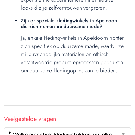
looks die je zelfvertrouwen vergroten.
Zijn er speciale kledingwinkels in Apeldoorn
die zich richten op duurzame mode?
Ja, enkele kledingwinkels in Apeldoorn richten
zich specifiek op duurzame mode, waarbij ze
milieuvriendelijke materialen en ethisch
verantwoorde productieprocessen gebruiken
om duurzame kledingopties aan te bieden.
Veelgestelde vragen
Welke essentiële kledingstukken zou elke
▼