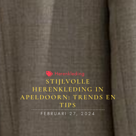
Herenkleding
STIJLVOLLE
HERENKLEDING IN
APELDOORN: TRENDS EN
TIPS
FEBRUARI 27, 2024