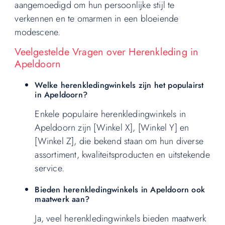
aangemoedigd om hun persoonlijke stijl te
verkennen en te omarmen in een bloeiende
modescene.
Veelgestelde Vragen over Herenkleding in
Apeldoorn
Welke herenkledingwinkels zijn het populairst
in Apeldoorn?
Enkele populaire herenkledingwinkels in
Apeldoorn zijn [Winkel X], [Winkel Y] en
[Winkel Z], die bekend staan om hun diverse
assortiment, kwaliteitsproducten en uitstekende
service.
Bieden herenkledingwinkels in Apeldoorn ook
maatwerk aan?
Ja, veel herenkledingwinkels bieden maatwerk