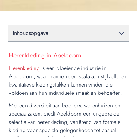
Inhoudsopgave
Herenkleding in Apeldoorn
Herenkleding
is een bloeiende industrie in
Apeldoorn, waar mannen een scala aan stijlvolle en
kwalitatieve kledingstukken kunnen vinden die
voldoen aan hun individuele smaak en behoeften.
Met een diversiteit aan boetieks, warenhuizen en
speciaalzaken, biedt Apeldoorn een uitgebreide
selectie van herenkleding, variërend van formele
kleding voor speciale gelegenheden tot casual