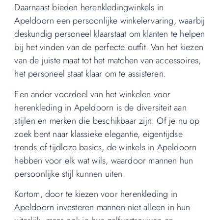
Daarnaast bieden herenkledingwinkels in
Apeldoorn een persoonlijke winkelervaring, waarbij
deskundig personeel klaarstaat om klanten te helpen
bij het vinden van de perfecte outfit. Van het kiezen
van de juiste maat tot het matchen van accessoires,
het personeel staat klaar om te assisteren.
Een ander voordeel van het winkelen voor
herenkleding in Apeldoorn is de diversiteit aan
stijlen en merken die beschikbaar zijn. Of je nu op
zoek bent naar klassieke elegantie, eigentijdse
trends of tijdloze basics, de winkels in Apeldoorn
hebben voor elk wat wils, waardoor mannen hun
persoonlijke stijl kunnen uiten.
Kortom, door te kiezen voor herenkleding in
Apeldoorn investeren mannen niet alleen in hun