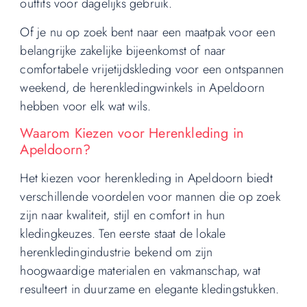
outfits voor dagelijks gebruik.
Of je nu op zoek bent naar een maatpak voor een
belangrijke zakelijke bijeenkomst of naar
comfortabele vrijetijdskleding voor een ontspannen
weekend, de herenkledingwinkels in Apeldoorn
hebben voor elk wat wils.
Waarom Kiezen voor Herenkleding in
Apeldoorn?
Het kiezen voor herenkleding in Apeldoorn biedt
verschillende voordelen voor mannen die op zoek
zijn naar kwaliteit, stijl en comfort in hun
kledingkeuzes. Ten eerste staat de lokale
herenkledingindustrie bekend om zijn
hoogwaardige materialen en vakmanschap, wat
resulteert in duurzame en elegante kledingstukken.