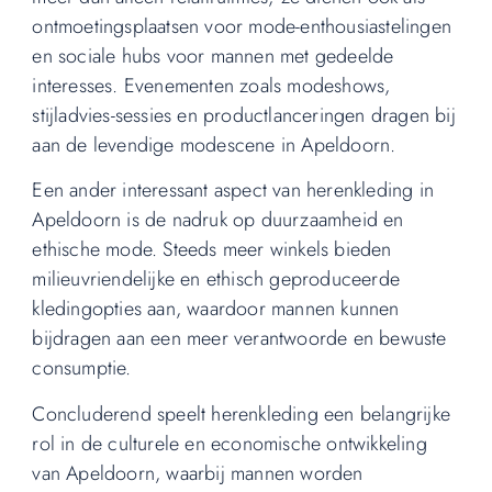
ontmoetingsplaatsen voor mode-enthousiastelingen
en sociale hubs voor mannen met gedeelde
interesses. Evenementen zoals modeshows,
stijladvies-sessies en productlanceringen dragen bij
aan de levendige modescene in Apeldoorn.
Een ander interessant aspect van herenkleding in
Apeldoorn is de nadruk op duurzaamheid en
ethische mode. Steeds meer winkels bieden
milieuvriendelijke en ethisch geproduceerde
kledingopties aan, waardoor mannen kunnen
bijdragen aan een meer verantwoorde en bewuste
consumptie.
Concluderend speelt herenkleding een belangrijke
rol in de culturele en economische ontwikkeling
van Apeldoorn, waarbij mannen worden