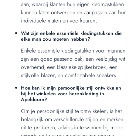
aan, waarbij klanten hun eigen kledingstukken
kunnen laten ontwerpen en aanpassen aan hun
individuele maten en voorkeuren.
Wat zijn enkele essentiële kledingstukken die
elke man zou moeten hebben?
Enkele essentiële kledingstukken voor mannen
zijn een goed passend pak, een veelzijdig wit
overhemd, een klassieke spijkerbroek, een
stijlvolle blazer, en comfortabele sneakers.
Hoe kan ik mijn persoonlijke stijl ontwikkelen
bij het winkelen voor herenkleding in
Apeldoorn?
Om je persoonlijke stijl te ontwikkelen, is het
belangrijk om verschillende stijlen en merken
uit te proberen, advies in te winnen bij mode-
experts en te experimenteren met nieuwe