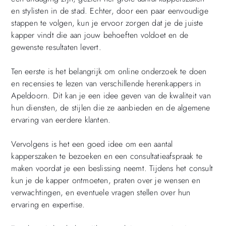
en stylisten in de stad. Echter, door een paar eenvoudige
stappen te volgen, kun je ervoor zorgen dat je de juiste
kapper vindt die aan jouw behoeften voldoet en de
gewenste resultaten levert.
Ten eerste is het belangrijk om online onderzoek te doen
en recensies te lezen van verschillende herenkappers in
Apeldoorn. Dit kan je een idee geven van de kwaliteit van
hun diensten, de stijlen die ze aanbieden en de algemene
ervaring van eerdere klanten.
Vervolgens is het een goed idee om een aantal
kapperszaken te bezoeken en een consultatieafspraak te
maken voordat je een beslissing neemt. Tijdens het consult
kun je de kapper ontmoeten, praten over je wensen en
verwachtingen, en eventuele vragen stellen over hun
ervaring en expertise.