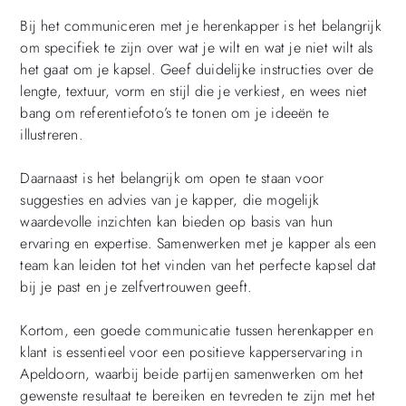
Bij het communiceren met je herenkapper is het belangrijk
om specifiek te zijn over wat je wilt en wat je niet wilt als
het gaat om je kapsel. Geef duidelijke instructies over de
lengte, textuur, vorm en stijl die je verkiest, en wees niet
bang om referentiefoto’s te tonen om je ideeën te
illustreren.
Daarnaast is het belangrijk om open te staan voor
suggesties en advies van je kapper, die mogelijk
waardevolle inzichten kan bieden op basis van hun
ervaring en expertise. Samenwerken met je kapper als een
team kan leiden tot het vinden van het perfecte kapsel dat
bij je past en je zelfvertrouwen geeft.
Kortom, een goede communicatie tussen herenkapper en
klant is essentieel voor een positieve kapperservaring in
Apeldoorn, waarbij beide partijen samenwerken om het
gewenste resultaat te bereiken en tevreden te zijn met het