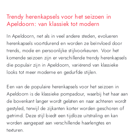
Trendy herenkapsels voor het seizoen in
Apeldoorn: van klassiek tot modern
In Apeldoorn, net als in veel andere steden, evolueren
herenkapsels voortdurend en worden ze beïnvloed door
trends, mode en persoonlijke stijlvoorkeuren. Voor het
komende seizoen zijn er verschillende trendy herenkapsels
die populair zijn in Apeldoorn, variërend van klassieke
looks tot meer moderne en gedurfde stijlen.
Een van de populaire herenkapsels voor het seizoen in
Apeldoorn is de klassieke pompadour, waarbij het haar aan
de bovenkant langer wordt gelaten en naar achteren wordt
gestyled, terwijl de zijkanten korter worden geschoren of
getrimd. Deze stijl biedt een tijdloze uitstraling en kan
worden aangepast aan verschillende haarlengtes en
texturen.