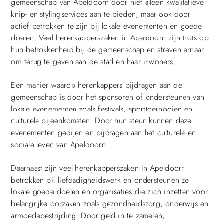
gemeenschap van Apeldoorn door niet alleen kwalitatieve
knip- en stylingservices aan te bieden, maar ook door
actief betrokken te zijn bij lokale evenementen en goede
doelen. Veel herenkapperszaken in Apeldoorn zijn trots op
hun betrokkenheid bij de gemeenschap en streven ernaar
om terug te geven aan de stad en haar inwoners.
Een manier waarop herenkappers bijdragen aan de
gemeenschap is door het sponsoren of ondersteunen van
lokale evenementen zoals festivals, sporttoernooien en
culturele bijeenkomsten. Door hun steun kunnen deze
evenementen gedijen en bijdragen aan het culturele en
sociale leven van Apeldoorn.
Daarnaast zijn veel herenkapperszaken in Apeldoorn
betrokken bij liefdadigheidswerk en ondersteunen ze
lokale goede doelen en organisaties die zich inzetten voor
belangrijke oorzaken zoals gezondheidszorg, onderwijs en
armoedebestrijding. Door geld in te zamelen,