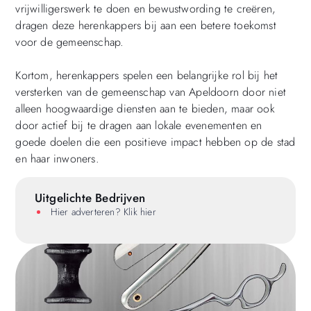
vrijwilligerswerk te doen en bewustwording te creëren,
dragen deze herenkappers bij aan een betere toekomst
voor de gemeenschap.
Kortom, herenkappers spelen een belangrijke rol bij het
versterken van de gemeenschap van Apeldoorn door niet
alleen hoogwaardige diensten aan te bieden, maar ook
door actief bij te dragen aan lokale evenementen en
goede doelen die een positieve impact hebben op de stad
en haar inwoners.
Uitgelichte Bedrijven
Hier adverteren? Klik hier