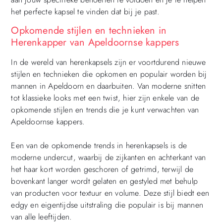
het perfecte kapsel te vinden dat bij je past.
Opkomende stijlen en technieken in
Herenkapper van Apeldoornse kappers
In de wereld van herenkapsels zijn er voortdurend nieuwe
stijlen en technieken die opkomen en populair worden bij
mannen in Apeldoorn en daarbuiten. Van moderne snitten
tot klassieke looks met een twist, hier zijn enkele van de
opkomende stijlen en trends die je kunt verwachten van
Apeldoornse kappers.
Een van de opkomende trends in herenkapsels is de
moderne undercut, waarbij de zijkanten en achterkant van
het haar kort worden geschoren of getrimd, terwijl de
bovenkant langer wordt gelaten en gestyled met behulp
van producten voor textuur en volume. Deze stijl biedt een
edgy en eigentijdse uitstraling die populair is bij mannen
van alle leeftijden.