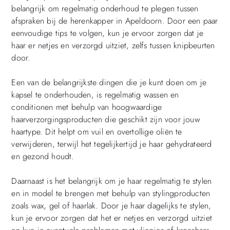
belangrijk om regelmatig onderhoud te plegen tussen
afspraken bij de herenkapper in Apeldoorn. Door een paar
eenvoudige tips te volgen, kun je ervoor zorgen dat je
haar er netjes en verzorgd uitziet, zelfs tussen knipbeurten
door.
Een van de belangrijkste dingen die je kunt doen om je
kapsel te onderhouden, is regelmatig wassen en
conditionen met behulp van hoogwaardige
haarverzorgingsproducten die geschikt zijn voor jouw
haartype. Dit helpt om vuil en overtollige oliën te
verwijderen, terwijl het tegelijkertijd je haar gehydrateerd
en gezond houdt.
Daarnaast is het belangrijk om je haar regelmatig te stylen
en in model te brengen met behulp van stylingproducten
zoals wax, gel of haarlak. Door je haar dagelijks te stylen,
kun je ervoor zorgen dat het er netjes en verzorgd uitziet