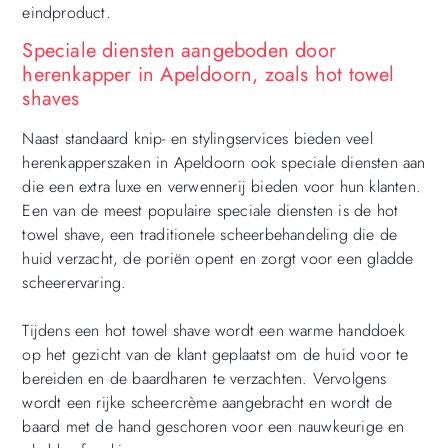
eindproduct.
Speciale diensten aangeboden door
herenkapper in Apeldoorn, zoals hot towel
shaves
Naast standaard knip- en stylingservices bieden veel
herenkapperszaken in Apeldoorn ook speciale diensten aan
die een extra luxe en verwennerij bieden voor hun klanten.
Een van de meest populaire speciale diensten is de hot
towel shave, een traditionele scheerbehandeling die de
huid verzacht, de poriën opent en zorgt voor een gladde
scheerervaring.
Tijdens een hot towel shave wordt een warme handdoek
op het gezicht van de klant geplaatst om de huid voor te
bereiden en de baardharen te verzachten. Vervolgens
wordt een rijke scheercrème aangebracht en wordt de
baard met de hand geschoren voor een nauwkeurige en