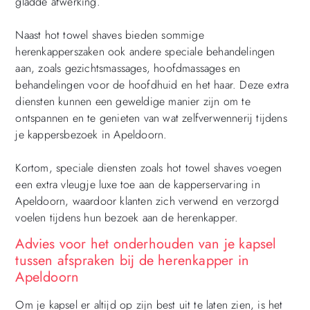
gladde afwerking.
Naast hot towel shaves bieden sommige
herenkapperszaken ook andere speciale behandelingen
aan, zoals gezichtsmassages, hoofdmassages en
behandelingen voor de hoofdhuid en het haar. Deze extra
diensten kunnen een geweldige manier zijn om te
ontspannen en te genieten van wat zelfverwennerij tijdens
je kappersbezoek in Apeldoorn.
Kortom, speciale diensten zoals hot towel shaves voegen
een extra vleugje luxe toe aan de kapperservaring in
Apeldoorn, waardoor klanten zich verwend en verzorgd
voelen tijdens hun bezoek aan de herenkapper.
Advies voor het onderhouden van je kapsel
tussen afspraken bij de herenkapper in
Apeldoorn
Om je kapsel er altijd op zijn best uit te laten zien, is het