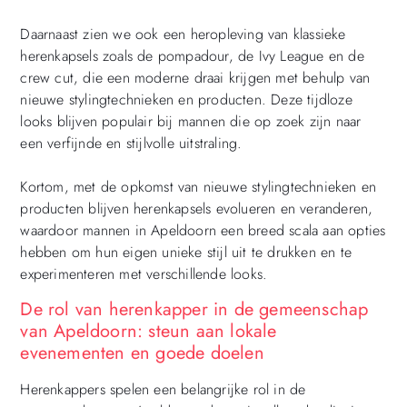
Daarnaast zien we ook een heropleving van klassieke
herenkapsels zoals de pompadour, de Ivy League en de
crew cut, die een moderne draai krijgen met behulp van
nieuwe stylingtechnieken en producten. Deze tijdloze
looks blijven populair bij mannen die op zoek zijn naar
een verfijnde en stijlvolle uitstraling.
Kortom, met de opkomst van nieuwe stylingtechnieken en
producten blijven herenkapsels evolueren en veranderen,
waardoor mannen in Apeldoorn een breed scala aan opties
hebben om hun eigen unieke stijl uit te drukken en te
experimenteren met verschillende looks.
De rol van herenkapper in de gemeenschap
van Apeldoorn: steun aan lokale
evenementen en goede doelen
Herenkappers spelen een belangrijke rol in de