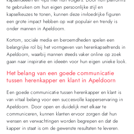
te gebruiken om hun eigen persoonlijke stijl en
kapselkeuzes te tonen, kunnen deze invloedrijke figuren
een grote impact hebben op wat populair en trendy is
onder mannen in Apeldoorn.
Kortom, sociale media en beroemdheden spelen een
belangrijke rol bij het vormgeven van herenkapseltrends in
Apeldoorn, waarbij mannen steeds vaker online op zoek
gaan naar inspiratie en ideeën voor hun eigen unieke look.
Het belang van een goede communicatie
tussen herenkapper en klant in Apeldoorn
Een goede communicatie tussen herenkapper en klant is
van vitaal belang voor een succesvolle kapperservaring in
Apeldoorn. Door open en duidelijk met elkaar te
communiceren, kunnen klanten ervoor zorgen dat hun
wensen en verwachtingen worden begrepen en dat de
kapper in staat is om de gewenste resultaten te leveren.