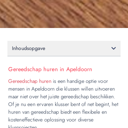
Inhoudsopgave
Gereedschap huren in Apeldoorn
Gereedschap huren
is een handige optie voor
mensen in Apeldoorn die klussen willen uitvoeren
maar niet over het juiste gereedschap beschikken.
Of je nu een ervaren klusser bent of net begint, het
huren van gereedschap biedt een flexibele en
kosteneffectieve oplossing voor diverse
klusprojecten.