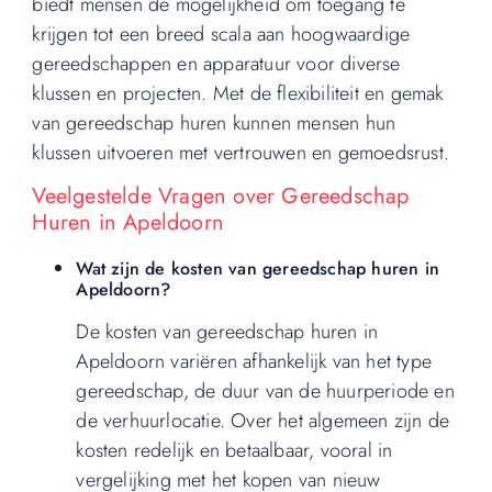
biedt mensen de mogelijkheid om toegang te
krijgen tot een breed scala aan hoogwaardige
gereedschappen en apparatuur voor diverse
klussen en projecten. Met de flexibiliteit en gemak
van gereedschap huren kunnen mensen hun
klussen uitvoeren met vertrouwen en gemoedsrust.
Veelgestelde Vragen over Gereedschap
Huren in Apeldoorn
Wat zijn de kosten van gereedschap huren in
Apeldoorn?
De kosten van gereedschap huren in
Apeldoorn variëren afhankelijk van het type
gereedschap, de duur van de huurperiode en
de verhuurlocatie. Over het algemeen zijn de
kosten redelijk en betaalbaar, vooral in
vergelijking met het kopen van nieuw