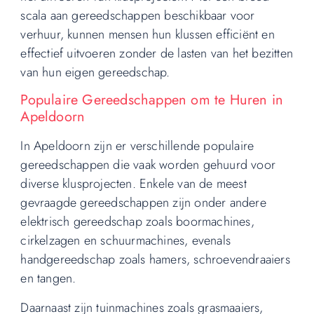
scala aan gereedschappen beschikbaar voor
verhuur, kunnen mensen hun klussen efficiënt en
effectief uitvoeren zonder de lasten van het bezitten
van hun eigen gereedschap.
Populaire Gereedschappen om te Huren in
Apeldoorn
In Apeldoorn zijn er verschillende populaire
gereedschappen die vaak worden gehuurd voor
diverse klusprojecten. Enkele van de meest
gevraagde gereedschappen zijn onder andere
elektrisch gereedschap zoals boormachines,
cirkelzagen en schuurmachines, evenals
handgereedschap zoals hamers, schroevendraaiers
en tangen.
Daarnaast zijn tuinmachines zoals grasmaaiers,