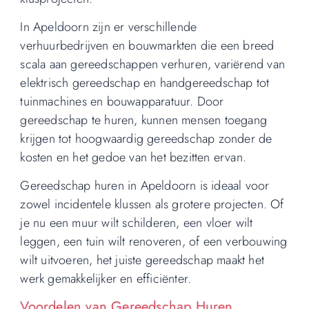
In Apeldoorn zijn er verschillende
verhuurbedrijven en bouwmarkten die een breed
scala aan gereedschappen verhuren, variërend van
elektrisch gereedschap en handgereedschap tot
tuinmachines en bouwapparatuur. Door
gereedschap te huren, kunnen mensen toegang
krijgen tot hoogwaardig gereedschap zonder de
kosten en het gedoe van het bezitten ervan.
Gereedschap huren in Apeldoorn is ideaal voor
zowel incidentele klussen als grotere projecten. Of
je nu een muur wilt schilderen, een vloer wilt
leggen, een tuin wilt renoveren, of een verbouwing
wilt uitvoeren, het juiste gereedschap maakt het
werk gemakkelijker en efficiënter.
Voordelen van Gereedschap Huren