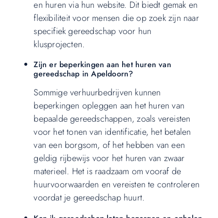
en huren via hun website. Dit biedt gemak en
flexibiliteit voor mensen die op zoek zijn naar
specifiek gereedschap voor hun
klusprojecten.
Zijn er beperkingen aan het huren van
gereedschap in Apeldoorn?
Sommige verhuurbedrijven kunnen
beperkingen opleggen aan het huren van
bepaalde gereedschappen, zoals vereisten
voor het tonen van identificatie, het betalen
van een borgsom, of het hebben van een
geldig rijbewijs voor het huren van zwaar
materieel. Het is raadzaam om vooraf de
huurvoorwaarden en vereisten te controleren
voordat je gereedschap huurt.