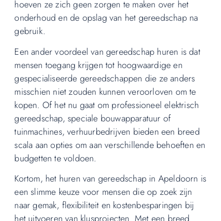
hoeven ze zich geen zorgen te maken over het
onderhoud en de opslag van het gereedschap na
gebruik.
Een ander voordeel van gereedschap huren is dat
mensen toegang krijgen tot hoogwaardige en
gespecialiseerde gereedschappen die ze anders
misschien niet zouden kunnen veroorloven om te
kopen. Of het nu gaat om professioneel elektrisch
gereedschap, speciale bouwapparatuur of
tuinmachines, verhuurbedrijven bieden een breed
scala aan opties om aan verschillende behoeften en
budgetten te voldoen.
Kortom, het huren van gereedschap in Apeldoorn is
een slimme keuze voor mensen die op zoek zijn
naar gemak, flexibiliteit en kostenbesparingen bij
het uitvoeren van klusprojecten. Met een breed