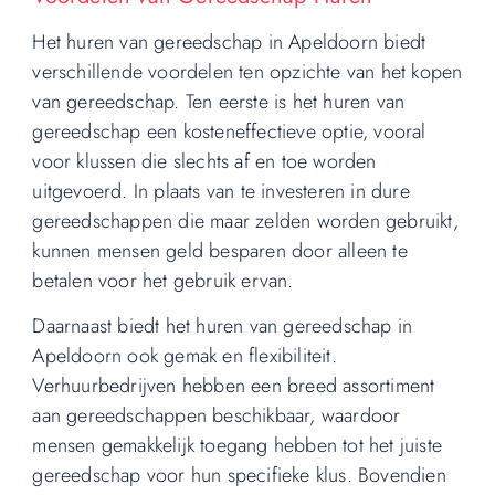
Het huren van gereedschap in Apeldoorn biedt
verschillende voordelen ten opzichte van het kopen
van gereedschap. Ten eerste is het huren van
gereedschap een kosteneffectieve optie, vooral
voor klussen die slechts af en toe worden
uitgevoerd. In plaats van te investeren in dure
gereedschappen die maar zelden worden gebruikt,
kunnen mensen geld besparen door alleen te
betalen voor het gebruik ervan.
Daarnaast biedt het huren van gereedschap in
Apeldoorn ook gemak en flexibiliteit.
Verhuurbedrijven hebben een breed assortiment
aan gereedschappen beschikbaar, waardoor
mensen gemakkelijk toegang hebben tot het juiste
gereedschap voor hun specifieke klus. Bovendien