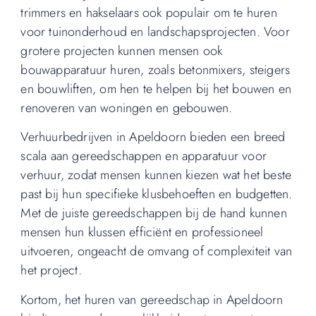
trimmers en hakselaars ook populair om te huren
voor tuinonderhoud en landschapsprojecten. Voor
grotere projecten kunnen mensen ook
bouwapparatuur huren, zoals betonmixers, steigers
en bouwliften, om hen te helpen bij het bouwen en
renoveren van woningen en gebouwen.
Verhuurbedrijven in Apeldoorn bieden een breed
scala aan gereedschappen en apparatuur voor
verhuur, zodat mensen kunnen kiezen wat het beste
past bij hun specifieke klusbehoeften en budgetten.
Met de juiste gereedschappen bij de hand kunnen
mensen hun klussen efficiënt en professioneel
uitvoeren, ongeacht de omvang of complexiteit van
het project.
Kortom, het huren van gereedschap in Apeldoorn