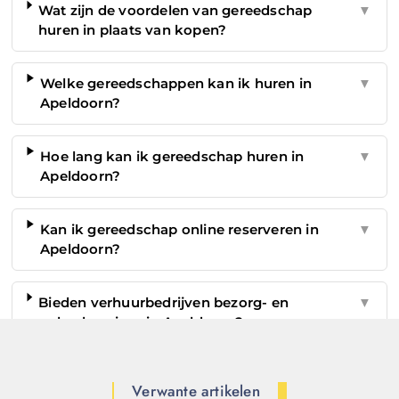
Wat zijn de voordelen van gereedschap
▼
huren in plaats van kopen?
Welke gereedschappen kan ik huren in
▼
Apeldoorn?
Hoe lang kan ik gereedschap huren in
▼
Apeldoorn?
Kan ik gereedschap online reserveren in
▼
Apeldoorn?
Bieden verhuurbedrijven bezorg- en
▼
ophaalservices in Apeldoorn?
Verwante artikelen