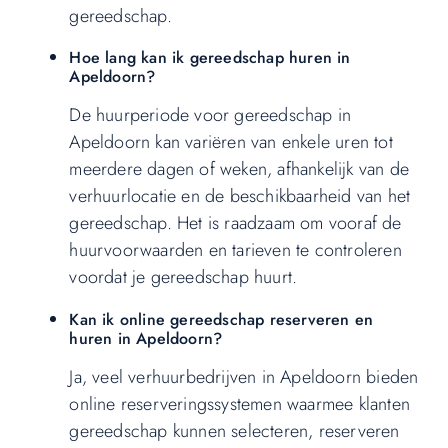
gereedschap.
Hoe lang kan ik gereedschap huren in
Apeldoorn?
De huurperiode voor gereedschap in
Apeldoorn kan variëren van enkele uren tot
meerdere dagen of weken, afhankelijk van de
verhuurlocatie en de beschikbaarheid van het
gereedschap. Het is raadzaam om vooraf de
huurvoorwaarden en tarieven te controleren
voordat je gereedschap huurt.
Kan ik online gereedschap reserveren en
huren in Apeldoorn?
Ja, veel verhuurbedrijven in Apeldoorn bieden
online reserveringssystemen waarmee klanten
gereedschap kunnen selecteren, reserveren