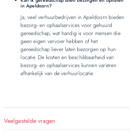
Kan ik gereedschap laten bezorgen en ophalen
in Apeldoorn?
Ja, veel verhuurbedrijven in Apeldoorn bieden
bezorg- en ophaalservices voor gehuurd
gereedschap, wat handig is voor mensen die
geen eigen vervoer hebben of het
gereedschap liever laten bezorgen op hun
locatie. De kosten en beschikbaarheid van
bezorg- en ophaalservices kunnen variëren
afhankelijk van de verhuurlocatie.
Veelgestelde vragen