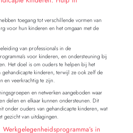
hebben toegang tot verschillende vormen van
org voor hun kinderen en het omgaan met de
eleiding van professionals in de
rogramma’s voor kinderen, en ondersteuning bij
en. Het doel is om ouders te helpen bij het
gehandicapte kinderen, terwijl ze ook zelf de
 en veerkrachtig te zijn.
uningsgroepen en netwerken aangeboden waar
en delen en elkaar kunnen ondersteunen. Dit
eit onder ouders van gehandicapte kinderen, wat
et gezicht van uitdagingen.
n: Werkgelegenheidsprogramma’s in