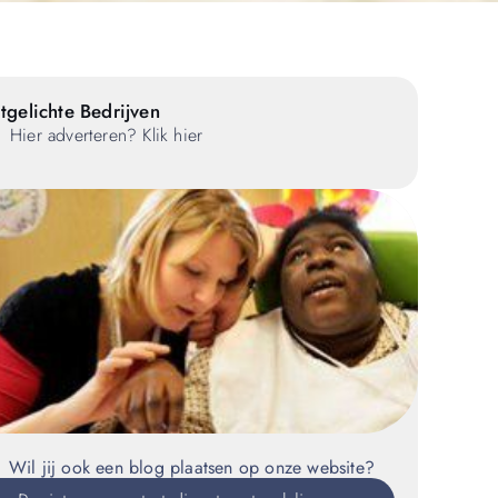
tgelichte Bedrijven
Hier adverteren? Klik hier
Wil jij ook een blog plaatsen op onze website?