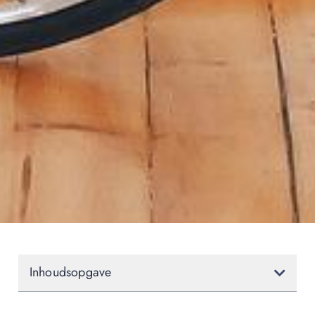
Inhoudsopgave