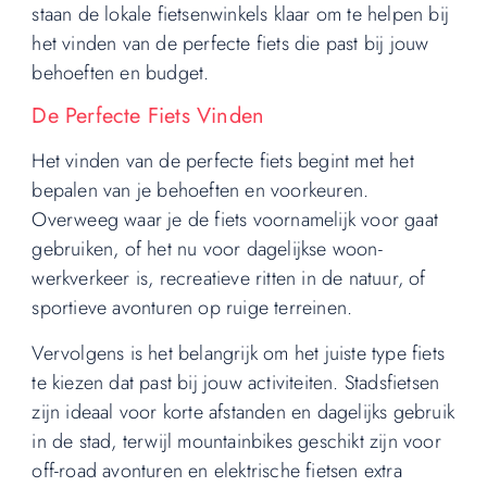
staan de lokale fietsenwinkels klaar om te helpen bij
het vinden van de perfecte fiets die past bij jouw
behoeften en budget.
De Perfecte Fiets Vinden
Het vinden van de perfecte fiets begint met het
bepalen van je behoeften en voorkeuren.
Overweeg waar je de fiets voornamelijk voor gaat
gebruiken, of het nu voor dagelijkse woon-
werkverkeer is, recreatieve ritten in de natuur, of
sportieve avonturen op ruige terreinen.
Vervolgens is het belangrijk om het juiste type fiets
te kiezen dat past bij jouw activiteiten. Stadsfietsen
zijn ideaal voor korte afstanden en dagelijks gebruik
in de stad, terwijl mountainbikes geschikt zijn voor
off-road avonturen en elektrische fietsen extra