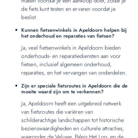
maken voordat je een aankoop doet, zodat je
de fiets kunt testen en ervaren voordat je
beslist.
Kunnen fietsenwinkels in Apeldoorn helpen bij
het onderhoud en reparaties van fietsen?
Ja, veel fietsenwinkels in Apeldoorn bieden
onderhouds- en reparatiediensten aan voor
fietsen, inclusief algemeen onderhoud,
reparaties, en het vervangen van onderdelen.
Zijn er speciale fietsroutes in Apeldoorn die de
moeite waard zijn om te verkennen?
Ja, Apeldoorn heeft een uitgebreid netwerk
van fietsroutes die variëren van
schilderachtige landschappen tot historische
bezienswaardigheden en culturele attracties,
waaronder de Veluwe, Paleis Het Loo, en de