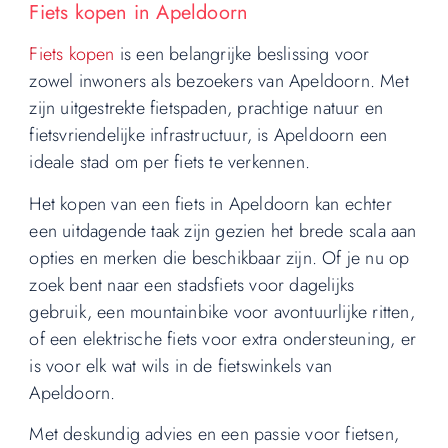
Fiets kopen in Apeldoorn
Fiets kopen
is een belangrijke beslissing voor
zowel inwoners als bezoekers van Apeldoorn. Met
zijn uitgestrekte fietspaden, prachtige natuur en
fietsvriendelijke infrastructuur, is Apeldoorn een
ideale stad om per fiets te verkennen.
Het kopen van een fiets in Apeldoorn kan echter
een uitdagende taak zijn gezien het brede scala aan
opties en merken die beschikbaar zijn. Of je nu op
zoek bent naar een stadsfiets voor dagelijks
gebruik, een mountainbike voor avontuurlijke ritten,
of een elektrische fiets voor extra ondersteuning, er
is voor elk wat wils in de fietswinkels van
Apeldoorn.
Met deskundig advies en een passie voor fietsen,