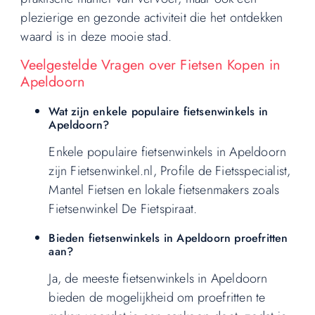
plezierige en gezonde activiteit die het ontdekken
waard is in deze mooie stad.
Veelgestelde Vragen over Fietsen Kopen in
Apeldoorn
Wat zijn enkele populaire fietsenwinkels in
Apeldoorn?
Enkele populaire fietsenwinkels in Apeldoorn
zijn Fietsenwinkel.nl, Profile de Fietsspecialist,
Mantel Fietsen en lokale fietsenmakers zoals
Fietsenwinkel De Fietspiraat.
Bieden fietsenwinkels in Apeldoorn proefritten
aan?
Ja, de meeste fietsenwinkels in Apeldoorn
bieden de mogelijkheid om proefritten te