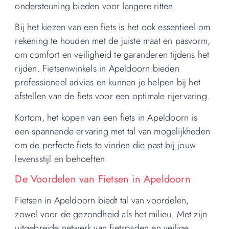
ondersteuning bieden voor langere ritten.
Bij het kiezen van een fiets is het ook essentieel om
rekening te houden met de juiste maat en pasvorm,
om comfort en veiligheid te garanderen tijdens het
rijden. Fietsenwinkels in Apeldoorn bieden
professioneel advies en kunnen je helpen bij het
afstellen van de fiets voor een optimale rijervaring.
Kortom, het kopen van een fiets in Apeldoorn is
een spannende ervaring met tal van mogelijkheden
om de perfecte fiets te vinden die past bij jouw
levensstijl en behoeften.
De Voordelen van Fietsen in Apeldoorn
Fietsen in Apeldoorn biedt tal van voordelen,
zowel voor de gezondheid als het milieu. Met zijn
uitgebreide netwerk van fietspaden en veilige