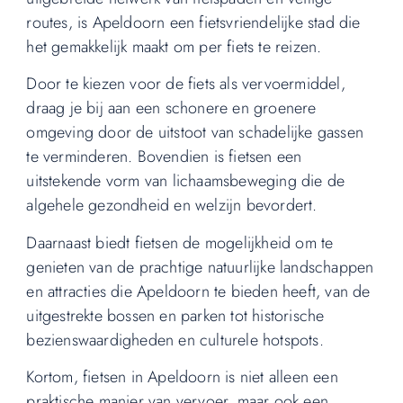
routes, is Apeldoorn een fietsvriendelijke stad die
het gemakkelijk maakt om per fiets te reizen.
Door te kiezen voor de fiets als vervoermiddel,
draag je bij aan een schonere en groenere
omgeving door de uitstoot van schadelijke gassen
te verminderen. Bovendien is fietsen een
uitstekende vorm van lichaamsbeweging die de
algehele gezondheid en welzijn bevordert.
Daarnaast biedt fietsen de mogelijkheid om te
genieten van de prachtige natuurlijke landschappen
en attracties die Apeldoorn te bieden heeft, van de
uitgestrekte bossen en parken tot historische
bezienswaardigheden en culturele hotspots.
Kortom, fietsen in Apeldoorn is niet alleen een
praktische manier van vervoer, maar ook een