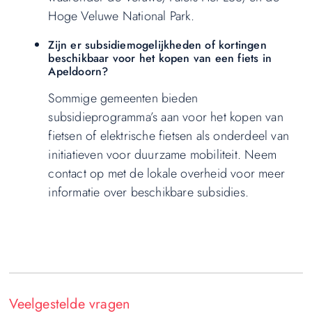
Hoge Veluwe National Park.
Zijn er subsidiemogelijkheden of kortingen
beschikbaar voor het kopen van een fiets in
Apeldoorn?
Sommige gemeenten bieden
subsidieprogramma’s aan voor het kopen van
fietsen of elektrische fietsen als onderdeel van
initiatieven voor duurzame mobiliteit. Neem
contact op met de lokale overheid voor meer
informatie over beschikbare subsidies.
Veelgestelde vragen