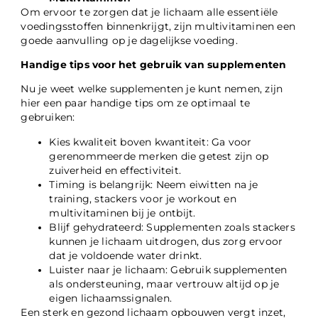
Om ervoor te zorgen dat je lichaam alle essentiële
voedingsstoffen binnenkrijgt, zijn multivitaminen een
goede aanvulling op je dagelijkse voeding.
Handige tips voor het gebruik van supplementen
Nu je weet welke supplementen je kunt nemen, zijn
hier een paar handige tips om ze optimaal te
gebruiken:
Kies kwaliteit boven kwantiteit: Ga voor
gerenommeerde merken die getest zijn op
zuiverheid en effectiviteit.
Timing is belangrijk: Neem eiwitten na je
training, stackers voor je workout en
multivitaminen bij je ontbijt.
Blijf gehydrateerd: Supplementen zoals stackers
kunnen je lichaam uitdrogen, dus zorg ervoor
dat je voldoende water drinkt.
Luister naar je lichaam: Gebruik supplementen
als ondersteuning, maar vertrouw altijd op je
eigen lichaamssignalen.
Een sterk en gezond lichaam opbouwen vergt inzet,