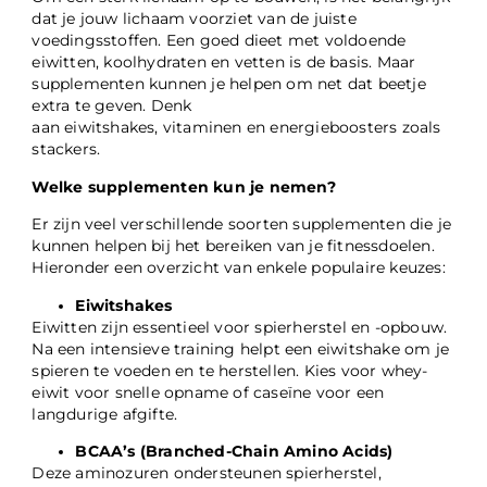
dat je jouw lichaam voorziet van de juiste
voedingsstoffen. Een goed dieet met voldoende
eiwitten, koolhydraten en vetten is de basis. Maar
supplementen kunnen je helpen om net dat beetje
extra te geven. Denk
aan eiwitshakes, vitaminen en energieboosters zoals
stackers.
Welke supplementen kun je nemen?
Er zijn veel verschillende soorten supplementen die je
kunnen helpen bij het bereiken van je fitnessdoelen.
Hieronder een overzicht van enkele populaire keuzes:
Eiwitshakes
Eiwitten zijn essentieel voor spierherstel en -opbouw.
Na een intensieve training helpt een eiwitshake om je
spieren te voeden en te herstellen. Kies voor whey-
eiwit voor snelle opname of caseïne voor een
langdurige afgifte.
BCAA’s (Branched-Chain Amino Acids)
Deze aminozuren ondersteunen spierherstel,