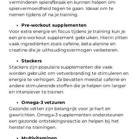
verminderen spierafbraak en kunnen helpen om
spiervermoeidheid tegen te gaan. Ideaal om te
nemen tijdens of na je training.
Pre-workout supplementen
Voor extra energie en focus tijdens je training kun je
een pre-workout supplement gebruiken. Hierin zitten
vaak ingrediënten zoals cafeïne, beta-alanine en
creatine die je uithoudingsvermogen verbeteren.
Stackers
Stackers zijn populaire supplementen die vaak
worden gebruikt om vetverbranding te stimuleren en
energie te verhogen. Ze bevatten meestal cafeïne en
andere stimulerende stoffen die je helpen om langer
en intensiever te trainen.
Omega-3 vetzuren
Gezonde vetten zijn belangrijk voor je hart en
gewrichten. Omega-3 supplementen ondersteunen
een gezonde ontstekingsreactie en helpen bij het
herstel na trainingen.
Multivitaminen