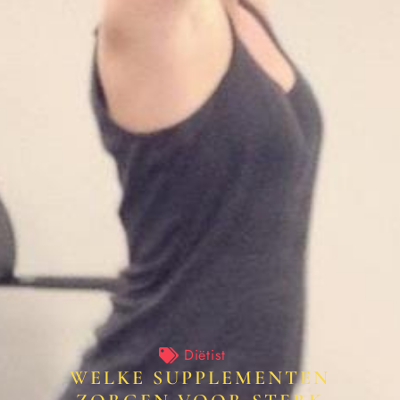
Diëtist
WELKE SUPPLEMENTEN