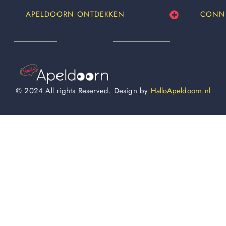
APELDOORN ONTDEKKEN
CONN
© 2024 All rights Reserved. Design by
HalloApeldoorn.nl