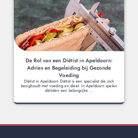
De Rol van een Diëtist in Apeldoorn:
Advies en Begeleiding bij Gezonde
Voeding
Diëtist in Apeldoorn Diëtist is een specialist die zich
bezighoudt met voeding en dieet. In Apeldoorn spelen
diëtisten een belangrijke ...