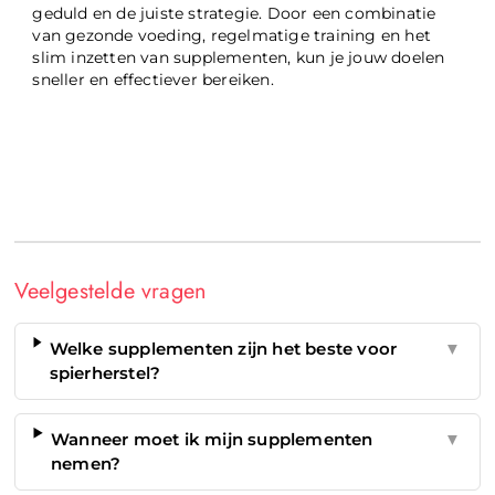
geduld en de juiste strategie. Door een combinatie
van gezonde voeding, regelmatige training en het
slim inzetten van supplementen, kun je jouw doelen
sneller en effectiever bereiken.
Veelgestelde vragen
Welke supplementen zijn het beste voor
▼
spierherstel?
Wanneer moet ik mijn supplementen
▼
nemen?