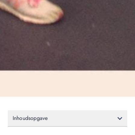
Inhoudsopgave