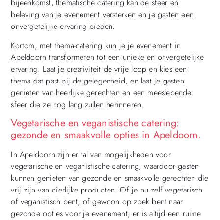
bijeenkomst, thematische catering kan de sfeer en
beleving van je evenement versterken en je gasten een
onvergetelijke ervaring bieden.
Kortom, met thema-catering kun je je evenement in
Apeldoorn transformeren tot een unieke en onvergetelijke
ervaring. Laat je creativiteit de vrije loop en kies een
thema dat past bij de gelegenheid, en laat je gasten
genieten van heerlijke gerechten en een meeslepende
sfeer die ze nog lang zullen herinneren.
Vegetarische en veganistische catering:
gezonde en smaakvolle opties in Apeldoorn.
In Apeldoorn zijn er tal van mogelijkheden voor
vegetarische en veganistische catering, waardoor gasten
kunnen genieten van gezonde en smaakvolle gerechten die
vrij zijn van dierlijke producten. Of je nu zelf vegetarisch
of veganistisch bent, of gewoon op zoek bent naar
gezonde opties voor je evenement, er is altijd een ruime