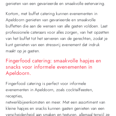
genieten van een gevarieerde en smaakvolle eetervaring.
Kortom, met buffet catering kunnen evenementen in
Apeldoorn genieten van gevarieerde en smaakvolle
buffetten die aan de wensen van alle gasten voldoen. Laat
professionele cateraars voor alles zorgen, van het opzetten
van het buffet tot het serveren van de gerechten, zodat je
kunt genieten van een stressvrij evenement dat indruk
maakt op je gasten.
Fingerfood catering: smaakvolle hapjes en
snacks voor informele evenementen in
Apeldoorn.
Fingerfood catering is perfect voor informele
evenementen in Apeldoorn, zoals cocktailfeesten,
recepties,
netwerkbijeenkomsten en meer. Met een assortiment van
kleine hapjes en snacks kunnen gasten genieten van een
verscheidenheid aan smaken en texturen, allemaal terwijl ze