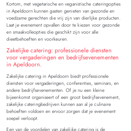
Kortom, met vegetarische en veganistische cateringopties
in Apeldoorn kunnen gasten genieten van gezonde en
voedzame gerechten die vrij zijn van dierlijke producten.
Laat je evenement opvallen door te kiezen voor gezonde
en smaakvolleopties die geschikt zijn voor alle
dieetbehoeften en voorkeuren.
Zakelijke catering: professionele diensten
voor vergaderingen en bedrijfsevenementen
in Apeldoorn.
Zakelijke catering in Apeldoorn biedt professionele
diensten voor vergaderingen, conferenties, seminars, en
andere bedrijfsevenementen. Of je nu een kleine
bijeenkomst organiseert of een groot bedrijfsevenement,
zakelijke cateringbedrijven kunnen aan al je culinaire
behoeften voldoen en ervoor zorgen dat je evenement
soepel verloopt.
Een van de voordelen van zakelijke catering is de