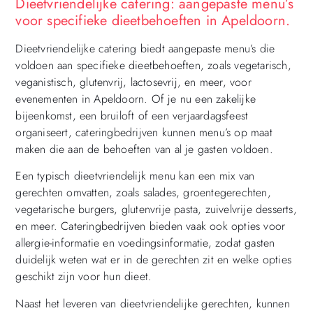
Dieetvriendelijke catering: aangepaste menu’s
voor specifieke dieetbehoeften in Apeldoorn.
Dieetvriendelijke catering biedt aangepaste menu’s die
voldoen aan specifieke dieetbehoeften, zoals vegetarisch,
veganistisch, glutenvrij, lactosevrij, en meer, voor
evenementen in Apeldoorn. Of je nu een zakelijke
bijeenkomst, een bruiloft of een verjaardagsfeest
organiseert, cateringbedrijven kunnen menu’s op maat
maken die aan de behoeften van al je gasten voldoen.
Een typisch dieetvriendelijk menu kan een mix van
gerechten omvatten, zoals salades, groentegerechten,
vegetarische burgers, glutenvrije pasta, zuivelvrije desserts,
en meer. Cateringbedrijven bieden vaak ook opties voor
allergie-informatie en voedingsinformatie, zodat gasten
duidelijk weten wat er in de gerechten zit en welke opties
geschikt zijn voor hun dieet.
Naast het leveren van dieetvriendelijke gerechten, kunnen