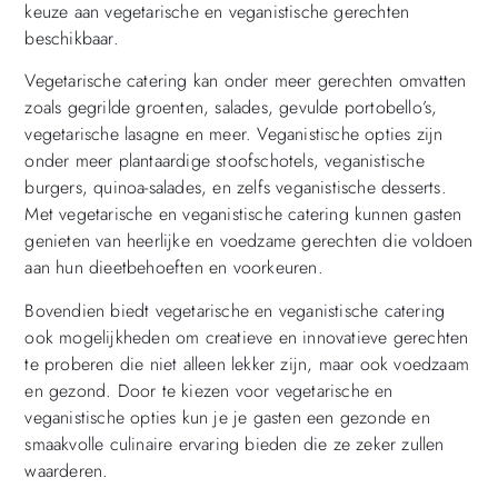
keuze aan vegetarische en veganistische gerechten
beschikbaar.
Vegetarische catering kan onder meer gerechten omvatten
zoals gegrilde groenten, salades, gevulde portobello’s,
vegetarische lasagne en meer. Veganistische opties zijn
onder meer plantaardige stoofschotels, veganistische
burgers, quinoa-salades, en zelfs veganistische desserts.
Met vegetarische en veganistische catering kunnen gasten
genieten van heerlijke en voedzame gerechten die voldoen
aan hun dieetbehoeften en voorkeuren.
Bovendien biedt vegetarische en veganistische catering
ook mogelijkheden om creatieve en innovatieve gerechten
te proberen die niet alleen lekker zijn, maar ook voedzaam
en gezond. Door te kiezen voor vegetarische en
veganistische opties kun je je gasten een gezonde en
smaakvolle culinaire ervaring bieden die ze zeker zullen
waarderen.