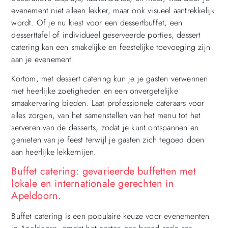
evenement niet alleen lekker, maar ook visueel aantrekkelijk
wordt. Of je nu kiest voor een dessertbuffet, een
desserttafel of individueel geserveerde porties, dessert
catering kan een smakelijke en feestelijke toevoeging zijn
aan je evenement.
Kortom, met dessert catering kun je je gasten verwennen
met heerlijke zoetigheden en een onvergetelijke
smaakervaring bieden. Laat professionele cateraars voor
alles zorgen, van het samenstellen van het menu tot het
serveren van de desserts, zodat je kunt ontspannen en
genieten van je feest terwijl je gasten zich tegoed doen
aan heerlijke lekkernijen.
Buffet catering: gevarieerde buffetten met
lokale en internationale gerechten in
Apeldoorn.
Buffet catering is een populaire keuze voor evenementen