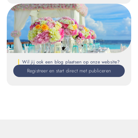
Wil jij ook een blog plaatsen op onze website?
Registreer en start direct met publiceren