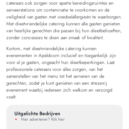
cateraars ook zorgen voor aparte bereidingsruimtes en
serveerstations om contaminatie te voorkomen en de
veiligheid van gasten met voedselallergieën te waarborgen.
Met dieetvriendelijke catering kunnen alle gasten genieten
van heerlijke gerechten die passen bij hun dieetbehoeften,
zonder concessies te doen aan smaak of kwaliteit.
Kortom, met dieetvriendelijke catering kunnen
evenementen in Apeldoorn inclusief en toegankelijk zijn
voor al je gasten, ongeacht hun dieetbeperkingen. Laat
professionele cateraars voor alles zorgen, van het
samenstellen van het menu tot het serveren van de
gerechten, zodat je kunt genieten van een stressvrij
evenement waarbij iedereen zich welkom en verzorgd
voelt.
Uitgelichte Bedrijven
Hier adverteren? Klik hier