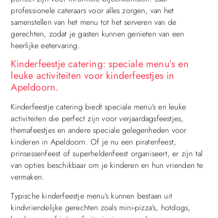
professionele cateraars voor alles zorgen, van het
samenstellen van het menu tot het serveren van de
gerechten, zodat je gasten kunnen genieten van een
heerlijke eetervaring.
Kinderfeestje catering: speciale menu’s en
leuke activiteiten voor kinderfeestjes in
Apeldoorn.
Kinderfeestje catering biedt speciale menu’s en leuke
activiteiten die perfect zijn voor verjaardagsfeestjes,
themafeestjes en andere speciale gelegenheden voor
kinderen in Apeldoorn. Of je nu een piratenfeest,
prinsessenfeest of superheldenfeest organiseert, er zijn tal
van opties beschikbaar om je kinderen en hun vrienden te
vermaken.
Typische kinderfeestje menu’s kunnen bestaan uit
kindvriendelijke gerechten zoals mini-pizza’s, hotdogs,