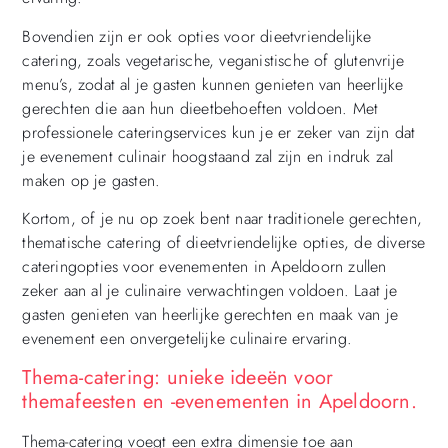
Bovendien zijn er ook opties voor dieetvriendelijke
catering, zoals vegetarische, veganistische of glutenvrije
menu’s, zodat al je gasten kunnen genieten van heerlijke
gerechten die aan hun dieetbehoeften voldoen. Met
professionele cateringservices kun je er zeker van zijn dat
je evenement culinair hoogstaand zal zijn en indruk zal
maken op je gasten.
Kortom, of je nu op zoek bent naar traditionele gerechten,
thematische catering of dieetvriendelijke opties, de diverse
cateringopties voor evenementen in Apeldoorn zullen
zeker aan al je culinaire verwachtingen voldoen. Laat je
gasten genieten van heerlijke gerechten en maak van je
evenement een onvergetelijke culinaire ervaring.
Thema-catering: unieke ideeën voor
themafeesten en -evenementen in Apeldoorn.
Thema-catering voegt een extra dimensie toe aan