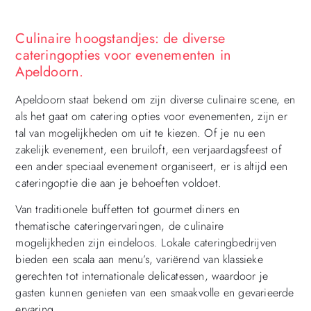
Culinaire hoogstandjes: de diverse
cateringopties voor evenementen in
Apeldoorn.
Apeldoorn staat bekend om zijn diverse culinaire scene, en
als het gaat om catering opties voor evenementen, zijn er
tal van mogelijkheden om uit te kiezen. Of je nu een
zakelijk evenement, een bruiloft, een verjaardagsfeest of
een ander speciaal evenement organiseert, er is altijd een
cateringoptie die aan je behoeften voldoet.
Van traditionele buffetten tot gourmet diners en
thematische cateringervaringen, de culinaire
mogelijkheden zijn eindeloos. Lokale cateringbedrijven
bieden een scala aan menu’s, variërend van klassieke
gerechten tot internationale delicatessen, waardoor je
gasten kunnen genieten van een smaakvolle en gevarieerde
ervaring.