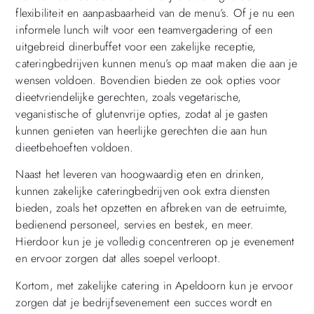
flexibiliteit en aanpasbaarheid van de menu’s. Of je nu een
informele lunch wilt voor een teamvergadering of een
uitgebreid dinerbuffet voor een zakelijke receptie,
cateringbedrijven kunnen menu’s op maat maken die aan je
wensen voldoen. Bovendien bieden ze ook opties voor
dieetvriendelijke gerechten, zoals vegetarische,
veganistische of glutenvrije opties, zodat al je gasten
kunnen genieten van heerlijke gerechten die aan hun
dieetbehoeften voldoen.
Naast het leveren van hoogwaardig eten en drinken,
kunnen zakelijke cateringbedrijven ook extra diensten
bieden, zoals het opzetten en afbreken van de eetruimte,
bedienend personeel, servies en bestek, en meer.
Hierdoor kun je je volledig concentreren op je evenement
en ervoor zorgen dat alles soepel verloopt.
Kortom, met zakelijke catering in Apeldoorn kun je ervoor
zorgen dat je bedrijfsevenement een succes wordt en