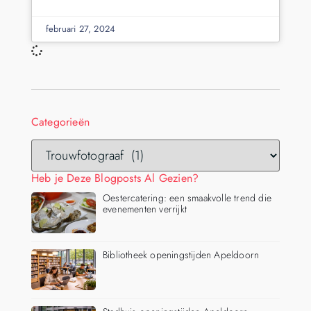
februari 27, 2024
Categorieën
Heb je Deze Blogposts Al Gezien?
Oestercatering: een smaakvolle trend die
evenementen verrijkt
Bibliotheek openingstijden Apeldoorn