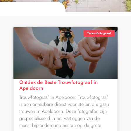
Trouwfotograaf
Ontdek de Beste Trouwfotograaf in
Apeldoorn
Trouwfotograaf in Apeldoorn Trouwfotograaf
is een onmisbare dienst voor stellen die gaan
trouwen in Apeldoorn. Deze fotografen zijn
gespecialiseerd in het vastleggen van de
meest bijzondere momenten op de grote