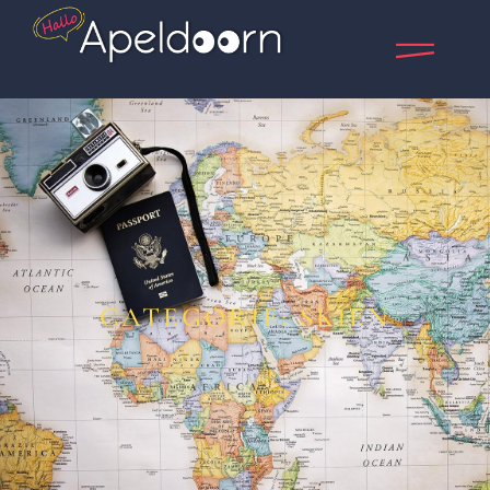
CATEGORIE: SKIEN