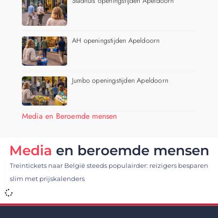
Stadhuis openingstijden Apeldoorn
AH openingstijden Apeldoorn
Jumbo openingstijden Apeldoorn
Media en Beroemde mensen
Media
en beroemde mensen
Treintickets naar België steeds populairder: reizigers besparen
slim met prijskalenders