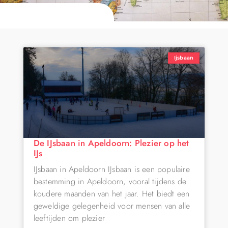
Ijsbaan
De IJsbaan in Apeldoorn: Plezier op het
IJs
IJsbaan in Apeldoorn IJsbaan is een populaire
bestemming in Apeldoorn, vooral tijdens de
koudere maanden van het jaar. Het biedt een
geweldige gelegenheid voor mensen van alle
leeftijden om plezier