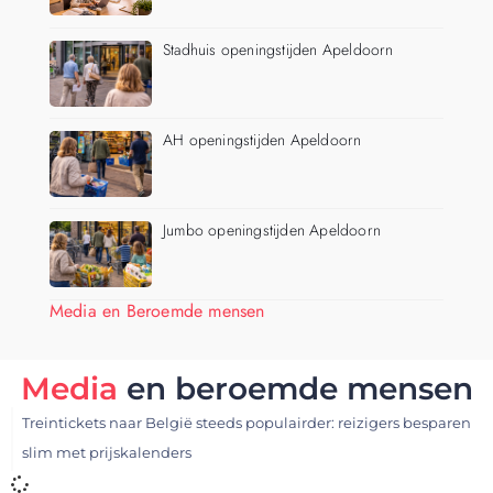
Stadhuis openingstijden Apeldoorn
AH openingstijden Apeldoorn
Jumbo openingstijden Apeldoorn
Media en Beroemde mensen
Media
en beroemde mensen
Treintickets naar België steeds populairder: reizigers besparen
slim met prijskalenders