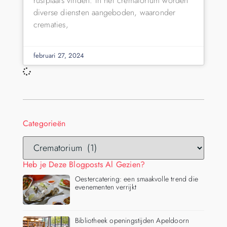
rustplaats vinden. In het crematorium worden
diverse diensten aangeboden, waaronder
crematies,
februari 27, 2024
Categorieën
Heb je Deze Blogposts Al Gezien?
Oestercatering: een smaakvolle trend die
evenementen verrijkt
Bibliotheek openingstijden Apeldoorn