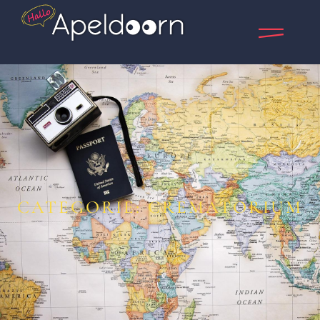
CATEGORIE: CREMATORIUM