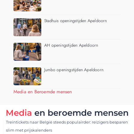
Stadhuis openingstijden Apeldoorn
AH openingstijden Apeldoorn
Jumbo openingstijden Apeldoorn
Media en Beroemde mensen
Media
en beroemde mensen
Treintickets naar België steeds populairder: reizigers besparen
slim met prijskalenders