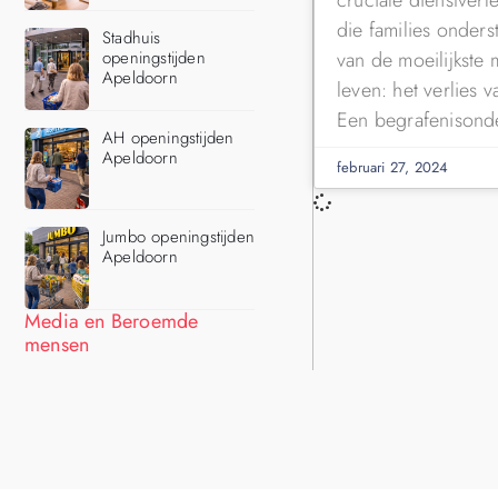
die families onders
Stadhuis
van de moeilijkste
openingstijden
Apeldoorn
leven: het verlies 
Een begrafenisond
AH openingstijden
Apeldoorn
februari 27, 2024
Jumbo openingstijden
Apeldoorn
Media en Beroemde
mensen