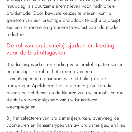
trouwdag, als duurzame alternatieven voor traditionele
bruidsmode. Door bewuste keuzes te maken, kunt u
genieten van een prachtige bruidslook terwijl u bijdraagt
aan een schonere en groenere toekomst voor de mode-
industrie.
De rol van bruidsmeisjesjurken en kleding
voor de bruiloftsgasten
Bruidsmeisjesjurken en kleding voor bruiloftsgasten spelen
een belangrijke rol bij het creëren van een
samenhangende en harmonieuze uitstraling op de
trouwdag in Apeldoorn. Kies bruidsmeisjesjurken die
passen bij het thema en de kleuren van uw bruiloft, en die
de stijl en persoonlijkheid van uw bruidsfeest
weerspiegelen.
Bij het selecteren van bruidsmeisjesjurken, overweeg de
voorkeuren en lichaamstypes van uw bruidsmeisjes, en kies