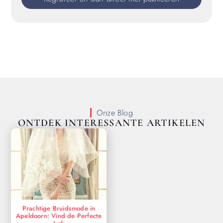
Onze Blog
ONTDEK INTERESSANTE ARTIKELEN
Prachtige Bruidsmode in
Apeldoorn: Vind de Perfecte