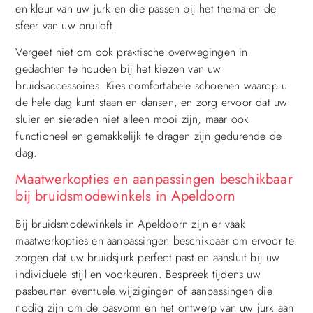
en kleur van uw jurk en die passen bij het thema en de
sfeer van uw bruiloft.
Vergeet niet om ook praktische overwegingen in
gedachten te houden bij het kiezen van uw
bruidsaccessoires. Kies comfortabele schoenen waarop u
de hele dag kunt staan en dansen, en zorg ervoor dat uw
sluier en sieraden niet alleen mooi zijn, maar ook
functioneel en gemakkelijk te dragen zijn gedurende de
dag.
Maatwerkopties en aanpassingen beschikbaar
bij bruidsmodewinkels in Apeldoorn
Bij bruidsmodewinkels in Apeldoorn zijn er vaak
maatwerkopties en aanpassingen beschikbaar om ervoor te
zorgen dat uw bruidsjurk perfect past en aansluit bij uw
individuele stijl en voorkeuren. Bespreek tijdens uw
pasbeurten eventuele wijzigingen of aanpassingen die
nodig zijn om de pasvorm en het ontwerp van uw jurk aan