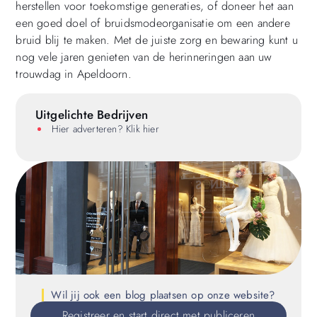
herstellen voor toekomstige generaties, of doneer het aan
een goed doel of bruidsmodeorganisatie om een andere
bruid blij te maken. Met de juiste zorg en bewaring kunt u
nog vele jaren genieten van de herinneringen aan uw
trouwdag in Apeldoorn.
Uitgelichte Bedrijven
Hier adverteren? Klik hier
Wil jij ook een blog plaatsen op onze website?
Registreer en start direct met publiceren