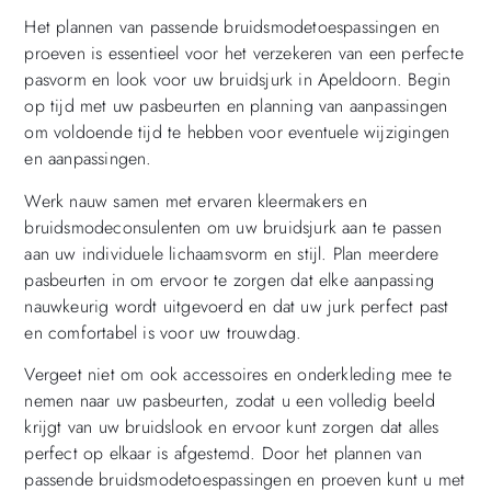
Het plannen van passende bruidsmodetoespassingen en
proeven is essentieel voor het verzekeren van een perfecte
pasvorm en look voor uw bruidsjurk in Apeldoorn. Begin
op tijd met uw pasbeurten en planning van aanpassingen
om voldoende tijd te hebben voor eventuele wijzigingen
en aanpassingen.
Werk nauw samen met ervaren kleermakers en
bruidsmodeconsulenten om uw bruidsjurk aan te passen
aan uw individuele lichaamsvorm en stijl. Plan meerdere
pasbeurten in om ervoor te zorgen dat elke aanpassing
nauwkeurig wordt uitgevoerd en dat uw jurk perfect past
en comfortabel is voor uw trouwdag.
Vergeet niet om ook accessoires en onderkleding mee te
nemen naar uw pasbeurten, zodat u een volledig beeld
krijgt van uw bruidslook en ervoor kunt zorgen dat alles
perfect op elkaar is afgestemd. Door het plannen van
passende bruidsmodetoespassingen en proeven kunt u met