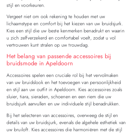
stijl en voorkeuren.
Vergeet niet om ook rekening te houden met uw
lichaamstype en comfort bij het kiezen van uw bruidsjurk.
Kies een stijl die uw beste kenmerken benadrukt en waarin
u zich zelfverzekerd en comfortabel voelt, zodat u vol
vertrouwen kunt stralen op uw trouwdag.
Het belang van passende accessoires bij
bruidsmode in Apeldoorn
Accessoires spelen een cruciale rol bij het vervolmaken
van uw bruidslook en het toevoegen van persoonlijkheid
en stijl aan uw outfit in Apeldoorn. Kies accessoires zoals
sluier, tiara, sieraden, schoenen en een riem die uw
bruidsjurk aanvullen en uw individuele stijl benadrukken.
Bij het selecteren van accessoires, overweeg de stijl en
details van uw bruidsjurk, evenals de algehele esthetiek van
uw bruiloft. Kies accessoires die harmoniëren met de stijl