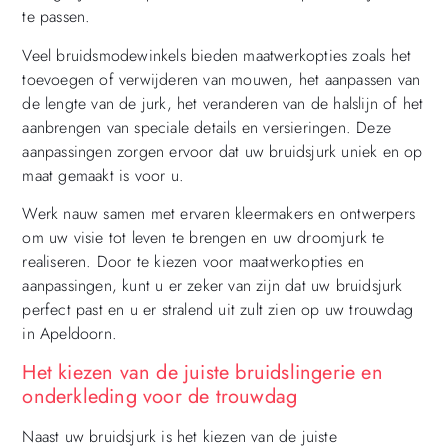
te passen.
Veel bruidsmodewinkels bieden maatwerkopties zoals het
toevoegen of verwijderen van mouwen, het aanpassen van
de lengte van de jurk, het veranderen van de halslijn of het
aanbrengen van speciale details en versieringen. Deze
aanpassingen zorgen ervoor dat uw bruidsjurk uniek en op
maat gemaakt is voor u.
Werk nauw samen met ervaren kleermakers en ontwerpers
om uw visie tot leven te brengen en uw droomjurk te
realiseren. Door te kiezen voor maatwerkopties en
aanpassingen, kunt u er zeker van zijn dat uw bruidsjurk
perfect past en u er stralend uit zult zien op uw trouwdag
in Apeldoorn.
Het kiezen van de juiste bruidslingerie en
onderkleding voor de trouwdag
Naast uw bruidsjurk is het kiezen van de juiste