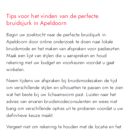
Tips voor het vinden van de perfecte
bruidsjurk in Apeldoorn
Begin uw zoektocht naar de perfecte bruidsjurk in
Apeldoorn door online onderzoek te doen naar lokale
bruidsmode en het maken van afspraken voor pasbeurten.
Maak een lijst van stijlen die u aanspreken en houd
rekening met uw budget en voorkeuren voordat u gaat
winkelen.
Neem tijdens uw afspraken bij bruidsmodezaken de tijd
om verschillende stijlen en silhouetten te passen om te zien
wat het beste bij uw lichaamsvorm past. Luister naar het
advies van ervaren bruidsmodeconsulenten en wees niet
bang om verschillende opties uit te proberen voordat u uw
definitieve keuze maakt.
Vergeet niet om rekening te houden met de locatie en het