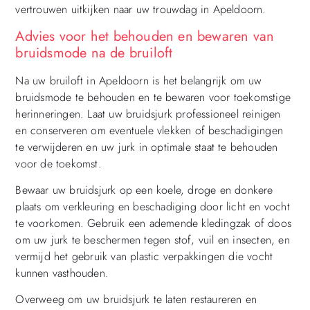
vertrouwen uitkijken naar uw trouwdag in Apeldoorn.
Advies voor het behouden en bewaren van
bruidsmode na de bruiloft
Na uw bruiloft in Apeldoorn is het belangrijk om uw
bruidsmode te behouden en te bewaren voor toekomstige
herinneringen. Laat uw bruidsjurk professioneel reinigen
en conserveren om eventuele vlekken of beschadigingen
te verwijderen en uw jurk in optimale staat te behouden
voor de toekomst.
Bewaar uw bruidsjurk op een koele, droge en donkere
plaats om verkleuring en beschadiging door licht en vocht
te voorkomen. Gebruik een ademende kledingzak of doos
om uw jurk te beschermen tegen stof, vuil en insecten, en
vermijd het gebruik van plastic verpakkingen die vocht
kunnen vasthouden.
Overweeg om uw bruidsjurk te laten restaureren en