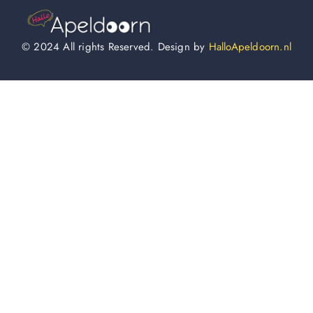
© 2024 All rights Reserved. Design by
HalloApeldoorn.nl