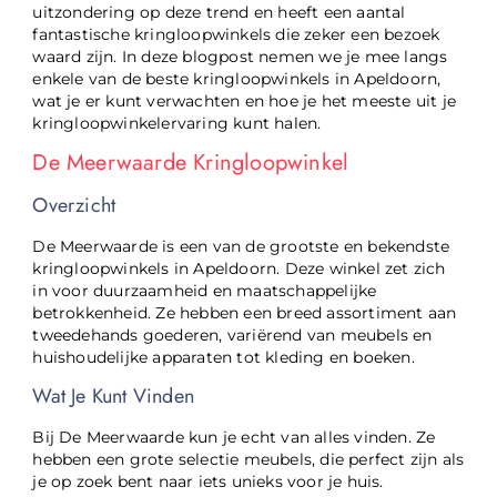
uitzondering op deze trend en heeft een aantal
fantastische kringloopwinkels die zeker een bezoek
waard zijn. In deze blogpost nemen we je mee langs
enkele van de beste kringloopwinkels in Apeldoorn,
wat je er kunt verwachten en hoe je het meeste uit je
kringloopwinkelervaring kunt halen.
De Meerwaarde Kringloopwinkel
Overzicht
De Meerwaarde is een van de grootste en bekendste
kringloopwinkels in Apeldoorn. Deze winkel zet zich
in voor duurzaamheid en maatschappelijke
betrokkenheid. Ze hebben een breed assortiment aan
tweedehands goederen, variërend van meubels en
huishoudelijke apparaten tot kleding en boeken.
Wat Je Kunt Vinden
Bij De Meerwaarde kun je echt van alles vinden. Ze
hebben een grote selectie meubels, die perfect zijn als
je op zoek bent naar iets unieks voor je huis.