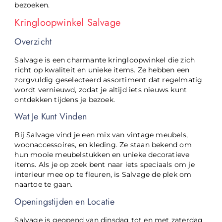
bezoeken.
Kringloopwinkel Salvage
Overzicht
Salvage is een charmante kringloopwinkel die zich
richt op kwaliteit en unieke items. Ze hebben een
zorgvuldig geselecteerd assortiment dat regelmatig
wordt vernieuwd, zodat je altijd iets nieuws kunt
ontdekken tijdens je bezoek.
Wat Je Kunt Vinden
Bij Salvage vind je een mix van vintage meubels,
woonaccessoires, en kleding. Ze staan bekend om
hun mooie meubelstukken en unieke decoratieve
items. Als je op zoek bent naar iets speciaals om je
interieur mee op te fleuren, is Salvage de plek om
naartoe te gaan.
Openingstijden en Locatie
Salvage is geopend van dinsdag tot en met zaterdag