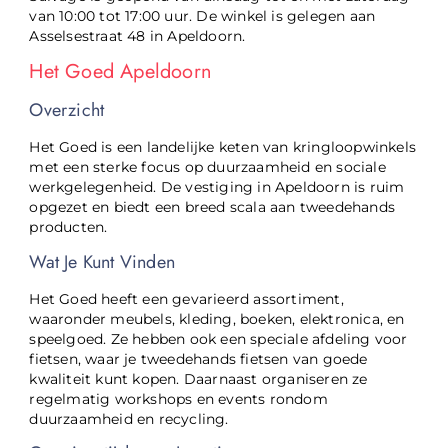
van 10:00 tot 17:00 uur. De winkel is gelegen aan
Asselsestraat 48 in Apeldoorn.
Het Goed Apeldoorn
Overzicht
Het Goed is een landelijke keten van kringloopwinkels
met een sterke focus op duurzaamheid en sociale
werkgelegenheid. De vestiging in Apeldoorn is ruim
opgezet en biedt een breed scala aan tweedehands
producten.
Wat Je Kunt Vinden
Het Goed heeft een gevarieerd assortiment,
waaronder meubels, kleding, boeken, elektronica, en
speelgoed. Ze hebben ook een speciale afdeling voor
fietsen, waar je tweedehands fietsen van goede
kwaliteit kunt kopen. Daarnaast organiseren ze
regelmatig workshops en events rondom
duurzaamheid en recycling.