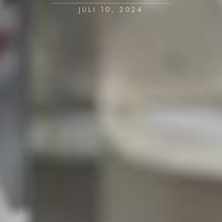
JULI 10, 2024