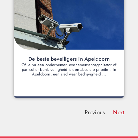
De beste beveiligers in Apeldoorn
Of je nu een ondernemer, evenementenorganisator of
particulier bent, veiligheid is een absolute prioriteit. In
Apeldoorn, een stad waar bedrijvigheid ...
Previous
Next