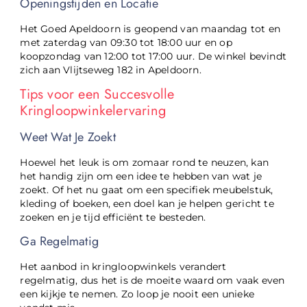
Openingstijden en Locatie
Het Goed Apeldoorn is geopend van maandag tot en
met zaterdag van 09:30 tot 18:00 uur en op
koopzondag van 12:00 tot 17:00 uur. De winkel bevindt
zich aan Vlijtseweg 182 in Apeldoorn.
Tips voor een Succesvolle
Kringloopwinkelervaring
Weet Wat Je Zoekt
Hoewel het leuk is om zomaar rond te neuzen, kan
het handig zijn om een idee te hebben van wat je
zoekt. Of het nu gaat om een specifiek meubelstuk,
kleding of boeken, een doel kan je helpen gericht te
zoeken en je tijd efficiënt te besteden.
Ga Regelmatig
Het aanbod in kringloopwinkels verandert
regelmatig, dus het is de moeite waard om vaak even
een kijkje te nemen. Zo loop je nooit een unieke