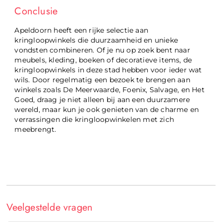
Conclusie
Apeldoorn heeft een rijke selectie aan
kringloopwinkels die duurzaamheid en unieke
vondsten combineren. Of je nu op zoek bent naar
meubels, kleding, boeken of decoratieve items, de
kringloopwinkels in deze stad hebben voor ieder wat
wils. Door regelmatig een bezoek te brengen aan
winkels zoals De Meerwaarde, Foenix, Salvage, en Het
Goed, draag je niet alleen bij aan een duurzamere
wereld, maar kun je ook genieten van de charme en
verrassingen die kringloopwinkelen met zich
meebrengt.
Veelgestelde vragen