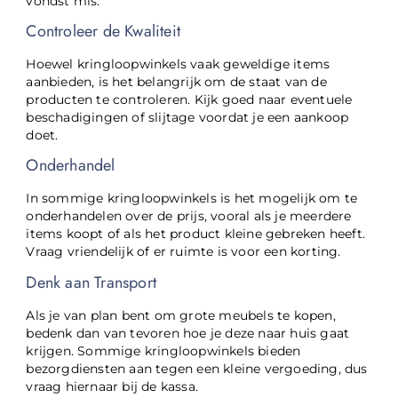
vondst mis.
Controleer de Kwaliteit
Hoewel kringloopwinkels vaak geweldige items
aanbieden, is het belangrijk om de staat van de
producten te controleren. Kijk goed naar eventuele
beschadigingen of slijtage voordat je een aankoop
doet.
Onderhandel
In sommige kringloopwinkels is het mogelijk om te
onderhandelen over de prijs, vooral als je meerdere
items koopt of als het product kleine gebreken heeft.
Vraag vriendelijk of er ruimte is voor een korting.
Denk aan Transport
Als je van plan bent om grote meubels te kopen,
bedenk dan van tevoren hoe je deze naar huis gaat
krijgen. Sommige kringloopwinkels bieden
bezorgdiensten aan tegen een kleine vergoeding, dus
vraag hiernaar bij de kassa.