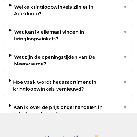
Welke kringloopwinkels zijn er in
▼
Apeldoorn?
Wat kan ik allemaal vinden in
▼
kringloopwinkels?
Wat zijn de openingstijden van De
▼
Meerwaarde?
Hoe vaak wordt het assortiment in
▼
kringloopwinkels vernieuwd?
Kan ik over de prijs onderhandelen in
▼
kringloopwinkels?