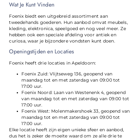
Wat Je Kunt Vinden
Foenix biedt een uitgebreid assortiment aan
tweedehands goederen. Hun aanbod omvat meubels,
kleding, elektronica, speelgoed en nog veel meer. Ze
hebben ook een speciale afdeling voor antiek en
curiosa, waar je bijzondere vondsten kunt doen.
Openingstijden en Locaties
Foenix heeft drie locaties in Apeldoorn:
Foenix Zuid: Vlijtseweg 136, geopend van
maandag tot en met zaterdag van 09:00 tot
17:00 uur.
Foenix Noord: Laan van Westenenk 4, geopend
van maandag tot en met zaterdag van 09:00 tot
17:00 uur.
Foenix West: Molenmakershoek 33, geopend van
maandag tot en met zaterdag van 09:00 tot
17:00 uur.
Elke locatie heeft zijn eigen unieke sfeer en aanbod,
dus het is zeker de moeite waard om ze alle drie te