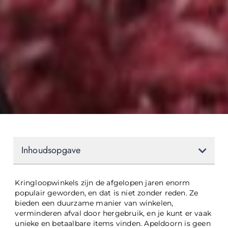
Inhoudsopgave
Kringloopwinkels zijn de afgelopen jaren enorm
populair geworden, en dat is niet zonder reden. Ze
bieden een duurzame manier van winkelen,
verminderen afval door hergebruik, en je kunt er vaak
unieke en betaalbare items vinden. Apeldoorn is geen