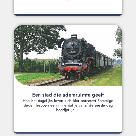
Een stad die ademruimte geeft
Hoe het dagelijks leven zich hier ontvouwt Sommige
steden hebben een ritme dat je vanaf de eerste dag
begrijpt. Je ...