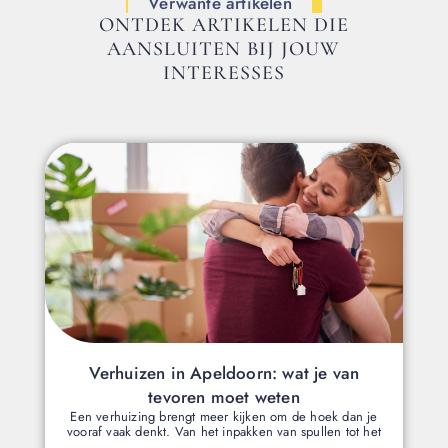
Verwante artikelen
ONTDEK ARTIKELEN DIE
AANSLUITEN BIJ JOUW
INTERESSES
Verhuizen in Apeldoorn: wat je van
tevoren moet weten
Een verhuizing brengt meer kijken om de hoek dan je
vooraf vaak denkt. Van het inpakken van spullen tot het
...