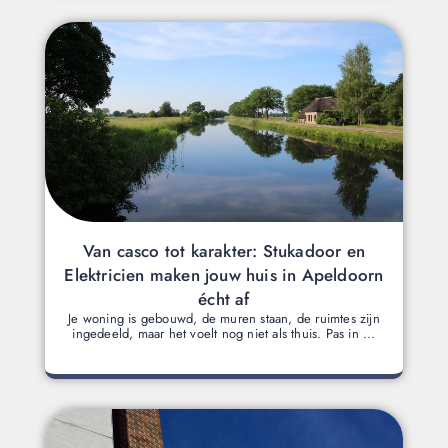
Van casco tot karakter: Stukadoor en
Elektricien maken jouw huis in Apeldoorn
écht af
Je woning is gebouwd, de muren staan, de ruimtes zijn
ingedeeld, maar het voelt nog niet als thuis. Pas in ...