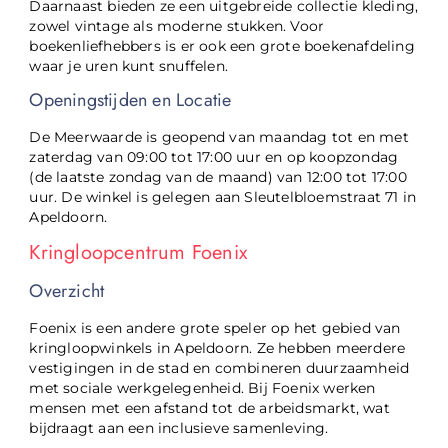
Daarnaast bieden ze een uitgebreide collectie kleding,
zowel vintage als moderne stukken. Voor
boekenliefhebbers is er ook een grote boekenafdeling
waar je uren kunt snuffelen.
Openingstijden en Locatie
De Meerwaarde is geopend van maandag tot en met
zaterdag van 09:00 tot 17:00 uur en op koopzondag
(de laatste zondag van de maand) van 12:00 tot 17:00
uur. De winkel is gelegen aan Sleutelbloemstraat 71 in
Apeldoorn.
Kringloopcentrum Foenix
Overzicht
Foenix is een andere grote speler op het gebied van
kringloopwinkels in Apeldoorn. Ze hebben meerdere
vestigingen in de stad en combineren duurzaamheid
met sociale werkgelegenheid. Bij Foenix werken
mensen met een afstand tot de arbeidsmarkt, wat
bijdraagt aan een inclusieve samenleving.