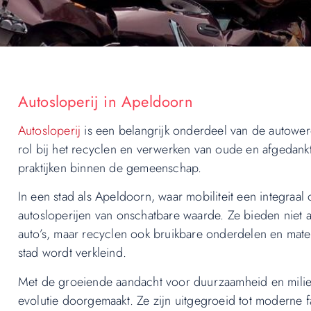
Autosloperij in Apeldoorn
Autosloperij
is een belangrijk onderdeel van de autowere
rol bij het recyclen en verwerken van oude en afgedankt
praktijken binnen de gemeenschap.
In een stad als Apeldoorn, waar mobiliteit een integraal 
autosloperijen van onschatbare waarde. Ze bieden niet 
auto’s, maar recyclen ook bruikbare onderdelen en mat
stad wordt verkleind.
Met de groeiende aandacht voor duurzaamheid en milie
evolutie doorgemaakt. Ze zijn uitgegroeid tot moderne f