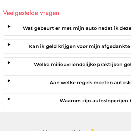
Veelgestelde vragen
Wat gebeurt er met mijn auto nadat ik deze 
Kan ik geld krijgen voor mijn afgedankte 
Welke milieuvriendelijke praktijken ge
Aan welke regels moeten autoslo
Waarom zijn autosloperijen 