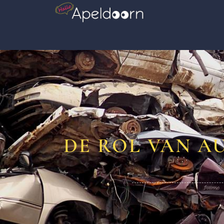
DE ROL VAN A