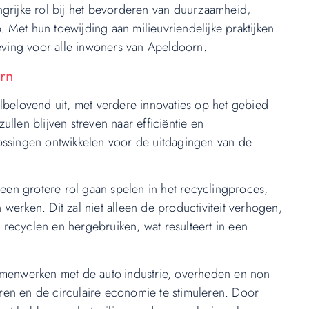
ngrijke rol bij het bevorderen van duurzaamheid,
Met hun toewijding aan milieuvriendelijke praktijken
ving voor alle inwoners van Apeldoorn.
rn
lbelovend uit, met verdere innovaties op het gebied
llen blijven streven naar efficiëntie en
oplossingen ontwikkelen voor de uitdagingen van de
 een grotere rol gaan spelen in het recyclingproces,
werken. Dit zal niet alleen de productiviteit verhogen,
recyclen en hergebruiken, wat resulteert in een
amenwerken met de auto-industrie, overheden en non-
en en de circulaire economie te stimuleren. Door