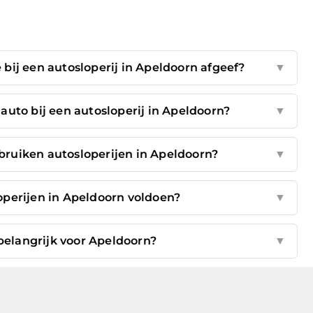
bij een autosloperij in Apeldoorn afgeef?
▼
auto bij een autosloperij in Apeldoorn?
▼
bruiken autosloperijen in Apeldoorn?
▼
perijen in Apeldoorn voldoen?
▼
belangrijk voor Apeldoorn?
▼