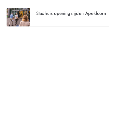
Stadhuis openingstijden Apeldoorn